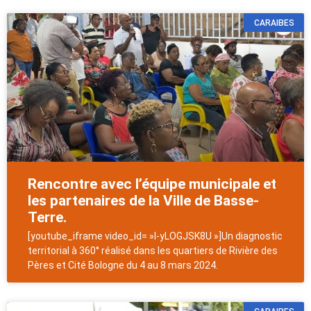
CARAIBES
Rencontre avec l’équipe municipale et
les partenaires de la Ville de Basse-
Terre.
[youtube_iframe video_id= »I-yLOGJSK8U »]Un diagnostic
territorial à 360° réalisé dans les quartiers de Rivière des
Pères et Cité Bologne du 4 au 8 mars 2024.