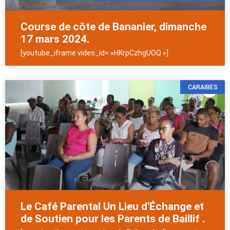
Course de côte de Bananier, dimanche
17 mars 2024.
[youtube_iframe video_id= »HKrpCzhgUOQ »]
CARAIBES
Le Café Parental Un Lieu d'Échange et
de Soutien pour les Parents de Baillif .