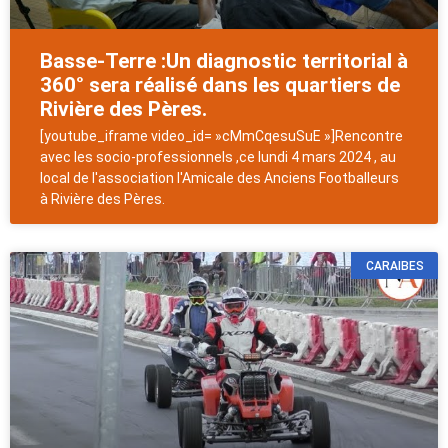
Basse-Terre :Un diagnostic territorial à
360° sera réalisé dans les quartiers de
Rivière des Pères.
[youtube_iframe video_id= »cMmCqesuSuE »]Rencontre
avec les socio-professionnels ,ce lundi 4 mars 2024 , au
local de l'association l'Amicale des Anciens Footballeurs
à Rivière des Pères.
CARAIBES