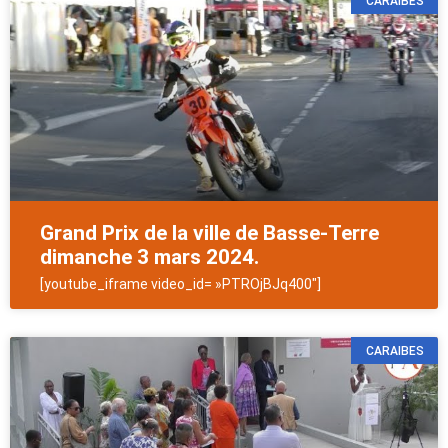
CARAIBES
Grand Prix de la ville de Basse-Terre
dimanche 3 mars 2024.
[youtube_iframe video_id= »PTROjBJq400″]
CARAIBES