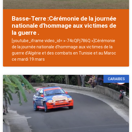
Basse-Terre :Cérémonie de la journée
nationale d'hommage aux victimes de
la guerre .
[youtube_iframe video_id= »-74cQPj786Q »]Cérémonie
de la journée nationale d’hommage aux victimes de la
guerre d'Algérie et des combats en Tunisie et au Maroc
ce mardi 19 mars
CARAIBES