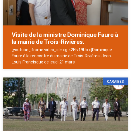
Visite de la ministre Dominique Faure à
la mairie de Trois-Rivières.
[youtube_iframe video_id= »g-k2EIv19Uo »]Dominique
Faure à la rencontre du mairie de Trois-Rivières, Jean-
Louis Francisque ce jeudi 21 mars .
CARAIBES