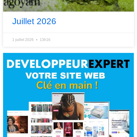
Juillet 2026
1 juillet 2026
13h16