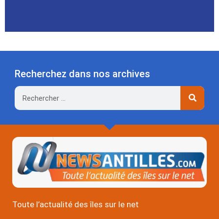
Recherchez dans nos archives
Rechercher
Toute l’actualité des îles sur le net