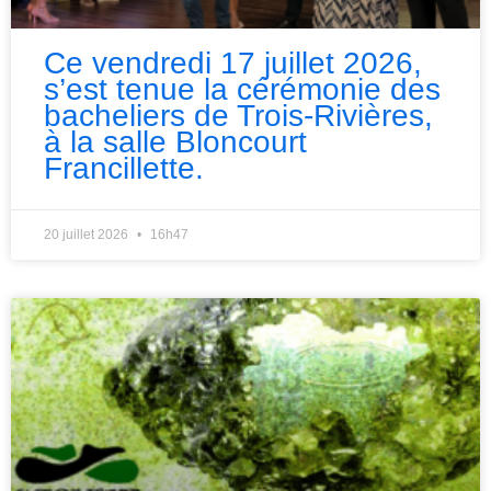
Ce vendredi 17 juillet 2026,
s’est tenue la cérémonie des
bacheliers de Trois-Rivières,
à la salle Bloncourt
Francillette.
20 juillet 2026
16h47