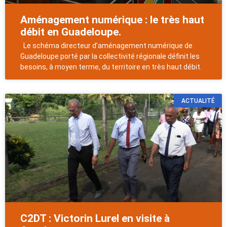
Aménagement numérique : le très haut
débit en Guadeloupe.
Le schéma directeur d’aménagement numérique de
Guadeloupe porté par la collectivité régionale définit les
besoins, à moyen terme, du territoire en très haut débit.
ACTUALITÉ
C2DT : Victorin Lurel en visite à