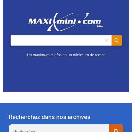
Recherchez dans nos archives
Rechercher