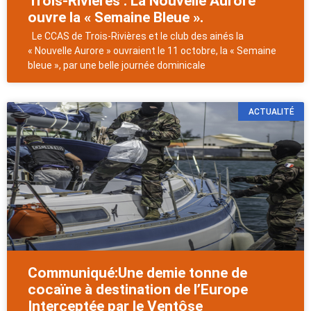
Trois-Rivières : La Nouvelle Aurore
ouvre la « Semaine Bleue ».
Le CCAS de Trois-Rivières et le club des ainés la
« Nouvelle Aurore » ouvraient le 11 octobre, la « Semaine
bleue », par une belle journée dominicale
ACTUALITÉ
Communiqué:Une demie tonne de
cocaïne à destination de l’Europe
Interceptée par le Ventôse