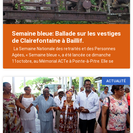
Semaine bleue: Ballade sur les vestiges
de Clairefontaine à Baillif.
La Semaine Nationale des retraités et des Personnes
Agées, « Semaine bleue », a été lancée ce dimanche
11octobre, au Mémorial ACTe à Pointe-à-Pitre. Elle se
ACTUALITÉ