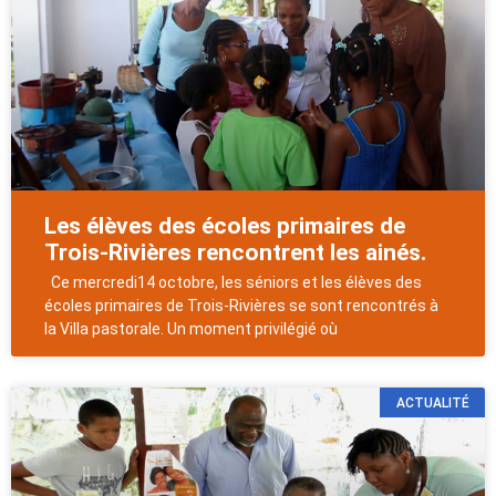
Les élèves des écoles primaires de
Trois-Rivières rencontrent les ainés.
Ce mercredi14 octobre, les séniors et les élèves des
écoles primaires de Trois-Rivières se sont rencontrés à
la Villa pastorale. Un moment privilégié où
ACTUALITÉ