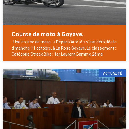
Course de moto à Goyave.
Une course de moto : « Départ/Arrêté » s’est déroulée le
dimanche 11 octobre, à La Rose Goyave. Le classement :
Catégorie Streek Bike : 1er Laurent Bammy, 2ème
ACTUALITÉ