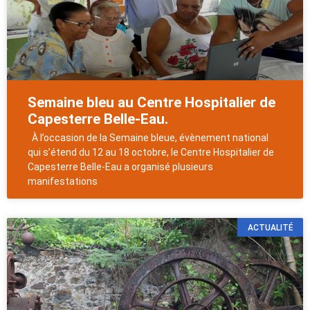
Semaine bleu au Centre Hospitalier de
Capesterre Belle-Eau.
À l’occasion de la Semaine bleue, évènement national
qui s’étend du 12 au 18 octobre, le Centre Hospitalier de
Capesterre Belle-Eau a organisé plusieurs
manifestations
ACTUALITÉ