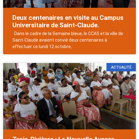
Deux centenaires en visite au Campus
Universitaire de Saint-Claude.
Dans le cadre de la Semaine bleue, le CCAS et la ville de
Saint-Claude avaient convié deux centenaires à
effectuer ce lundi 12 octobre,
ACTUALITÉ