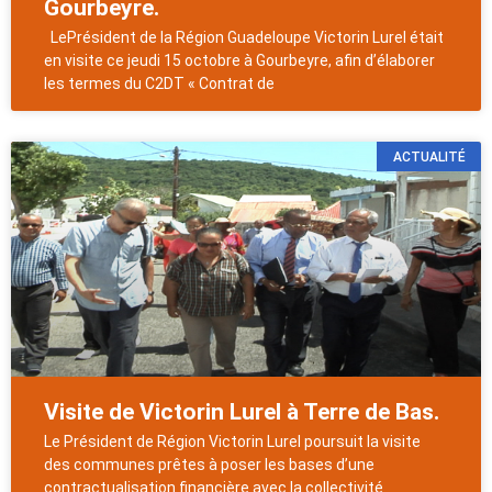
Gourbeyre.
LePrésident de la Région Guadeloupe Victorin Lurel était
en visite ce jeudi 15 octobre à Gourbeyre, afin d’élaborer
les termes du C2DT « Contrat de
ACTUALITÉ
Visite de Victorin Lurel à Terre de Bas.
Le Président de Région Victorin Lurel poursuit la visite
des communes prêtes à poser les bases d’une
contractualisation financière avec la collectivité