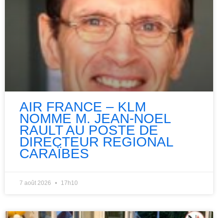
AIR FRANCE – KLM
NOMME M. JEAN-NOEL
RAULT AU POSTE DE
DIRECTEUR REGIONAL
CARAÏBES
7 août 2026
17h10