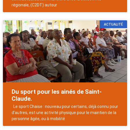
régionale, (C2DT) autour
ACTUALITÉ
Du sport pour les ainés de Saint-
Claude.
Le sport Chaise : nouveau pour certains, déjà connu pour
d’autres, est une activité physique pour le maintien de la
personne âgée, ou à mobilité