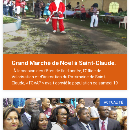
Grand Marché de Noël à Saint-Claude.
À l’occasion des fêtes de fin d’année, l’Office de
Valorisation et d’Animation du Patrimoine de Saint-
Claude, « l’OVAP » avait convié la population ce samedi 19
ACTUALITÉ