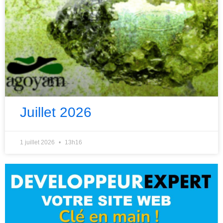
Juillet 2026
1 juillet 2026
13h16