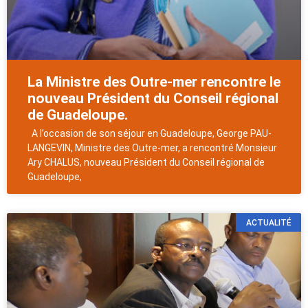
La Ministre des Outre-mer rencontre le
nouveau Président du Conseil régional
de Guadeloupe.
A l’occasion de son séjour en Guadeloupe, George PAU-
LANGEVIN, Ministre des Outre-mer, a rencontré Monsieur
Ary CHALUS, nouveau Président du Conseil régional de
Guadeloupe,
ACTUALITÉ