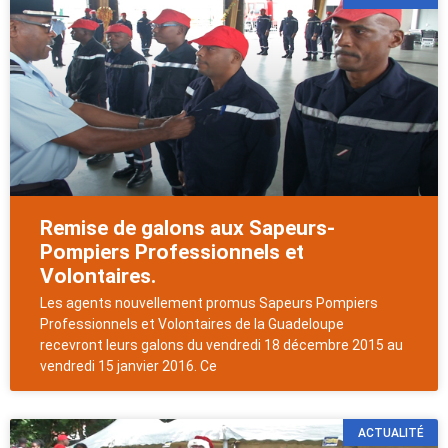
Remise de galons aux Sapeurs-
Pompiers Professionnels et
Volontaires.
Les agents nouvellement promus Sapeurs Pompiers
Professionnels et Volontaires de la Guadeloupe
recevront leurs galons du vendredi 18 décembre 2015 au
vendredi 15 janvier 2016. Ce
ACTUALITÉ