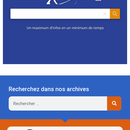
Recherchez dans nos archives
Rechercher