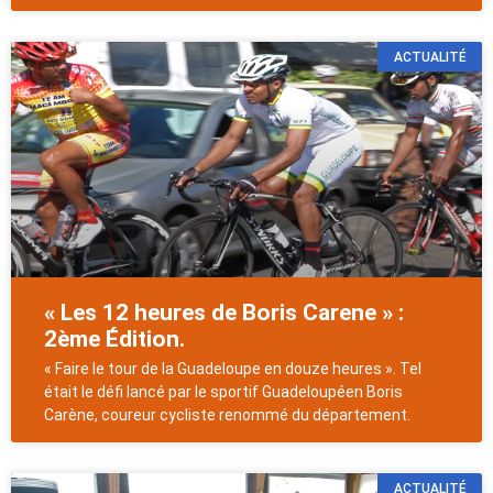
ACTUALITÉ
« Les 12 heures de Boris Carene » :
2ème Édition.
« Faire le tour de la Guadeloupe en douze heures ». Tel
était le défi lancé par le sportif Guadeloupéen Boris
Carène, coureur cycliste renommé du département.
ACTUALITÉ