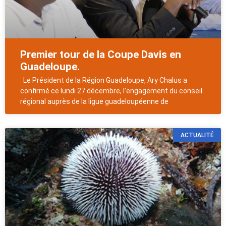
Premier tour de la Coupe Davis en
Guadeloupe.
Le Président de la Région Guadeloupe, Ary Chalus a
confirmé ce lundi 27 décembre, l’engagement du conseil
régional auprès de la ligue guadeloupéenne de
ACTUALITÉ