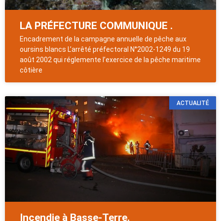
LA PRÉFECTURE COMMUNIQUE .
Encadrement de la campagne annuelle de pêche aux
oursins blancs L’arrêté préfectoral N°2002-1249 du 19
août 2002 qui réglemente l’exercice de la pêche maritime
côtière
ACTUALITÉ
Incendie à Basse-Terre.