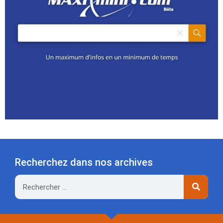
Recherchez dans nos archives
Rechercher