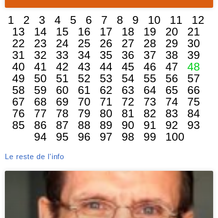
1
2
3
4
5
6
7
8
9
10
11
12
13
14
15
16
17
18
19
20
21
22
23
24
25
26
27
28
29
30
31
32
33
34
35
36
37
38
39
40
41
42
43
44
45
46
47
48
49
50
51
52
53
54
55
56
57
58
59
60
61
62
63
64
65
66
67
68
69
70
71
72
73
74
75
76
77
78
79
80
81
82
83
84
85
86
87
88
89
90
91
92
93
94
95
96
97
98
99
100
Le reste de l'info