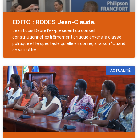
EDITO : RODES Jean-Claude.
Jean Louis Debré l’ex-président du conseil
constitutionnel, extrêmement critique envers la classe
politique et le spectacle qu’elle en donne, a raison “Quand
on veut être
ACTUALITÉ