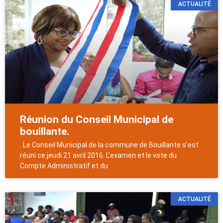
ACTUALITÉ
Réunion du Conseil Municipal de
bouillante.
Le Conseil Municipal de la commune de Bouillante s’est
réuni ce jeudi 21 avril 2016. L’examen et le vote du
Compte Administratif et du
ACTUALITÉ