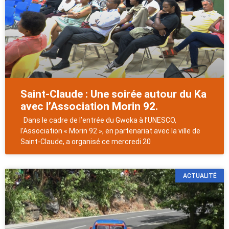
Saint-Claude : Une soirée autour du Ka
avec l’Association Morin 92.
Dans le cadre de l’entrée du Gwoka à l’UNESCO,
l’Association « Morin 92 », en partenariat avec la ville de
Saint-Claude, a organisé ce mercredi 20
ACTUALITÉ