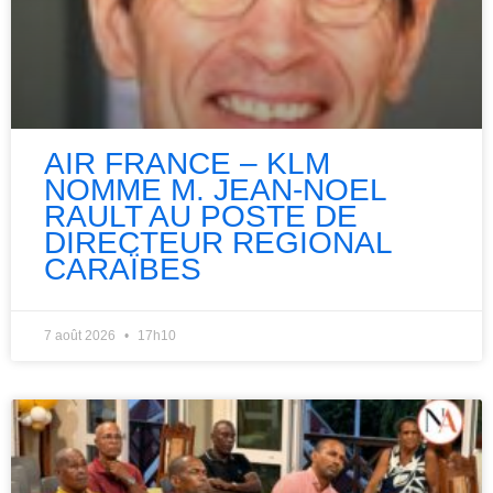
AIR FRANCE – KLM
NOMME M. JEAN-NOEL
RAULT AU POSTE DE
DIRECTEUR REGIONAL
CARAÏBES
7 août 2026
17h10