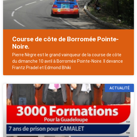
Course de côte de Borromée Pointe-
Noire.
Pierre Nègre est le grand vainqueur de la course de côte
du dimanche 10 avril à Borromée Pointe-Noire. Il devance
Frantz Pradel et Edmond Bhiki
ACTUALITÉ