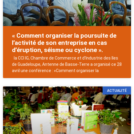
« Comment organiser la poursuite de
l’activité de son entreprise en cas
d’éruption, séisme ou cyclone ».
la CCI IG, Chambre de Commerce et d’Industrie des Iles
de Guadeloupe, Antenne de Basse-Terre a organisé ce 28
avril une conférence : »Comment organiser la
ACTUALITÉ