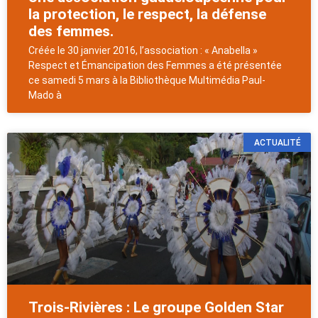
la protection, le respect, la défense
des femmes.
Créée le 30 janvier 2016, l’association : « Anabella »
Respect et Émancipation des Femmes a été présentée
ce samedi 5 mars à la Bibliothèque Multimédia Paul-
Mado à
ACTUALITÉ
Trois-Rivières : Le groupe Golden Star