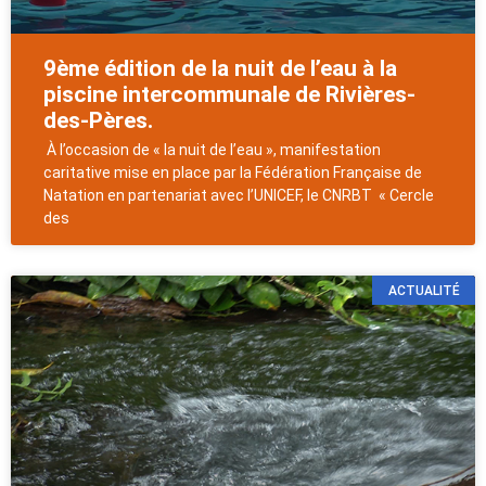
9ème édition de la nuit de l’eau à la
piscine intercommunale de Rivières-
des-Pères.
À l’occasion de « la nuit de l’eau », manifestation
caritative mise en place par la Fédération Française de
Natation en partenariat avec l’UNICEF, le CNRBT « Cercle
des
ACTUALITÉ