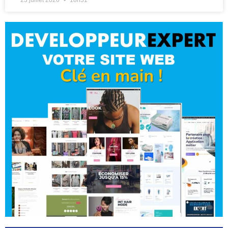
23 juillet 2026
18h31