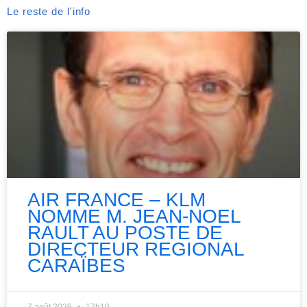
Le reste de l'info
AIR FRANCE – KLM
NOMME M. JEAN-NOEL
RAULT AU POSTE DE
DIRECTEUR REGIONAL
CARAÏBES