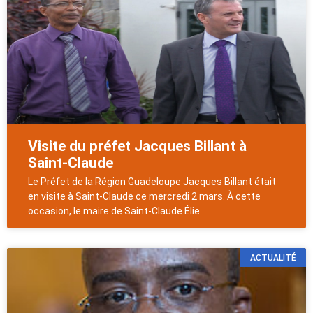
Visite du préfet Jacques Billant à
Saint-Claude
Le Préfet de la Région Guadeloupe Jacques Billant était
en visite à Saint-Claude ce mercredi 2 mars. À cette
occasion, le maire de Saint-Claude Élie
ACTUALITÉ