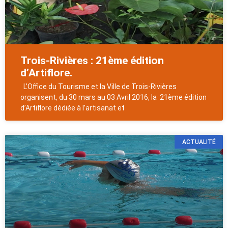
Trois-Rivières : 21ème édition
d’Artiflore.
L’Office du Tourisme et la Ville de Trois-Rivières
organisent, du 30 mars au 03 Avril 2016, la 21ème édition
d’Artiflore dédiée à l’artisanat et
ACTUALITÉ