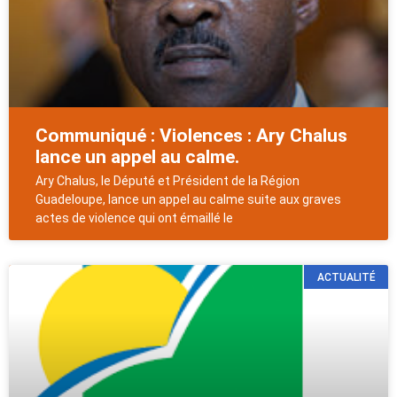
Communiqué : Violences : Ary Chalus
lance un appel au calme.
Ary Chalus, le Député et Président de la Région
Guadeloupe, lance un appel au calme suite aux graves
actes de violence qui ont émaillé le
ACTUALITÉ