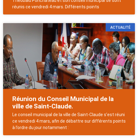
Théobald Ponchateau et son conseil municipal se sont
réunis ce vendredi 4 mars. Différents points
ACTUALITÉ
Réunion du Conseil Municipal de la
ville de Saint-Claude.
Le conseil municipal de la ville de Saint-Claude s’est réuni
ce vendredi 4 mars, afin de débattre sur différents points
à l’ordre du jour notamment :