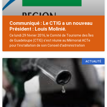
Communiqué : Le CTIG a un nouveau
Président : Louis Molinié.
Ce lundi 29 février 2016, le Comité de Tourisme des Îles
de Guadeloupe (CTIG) s’est réunie au Mémorial ACTe
pour l’installation de son Conseil d’administration
ACTUALITÉ