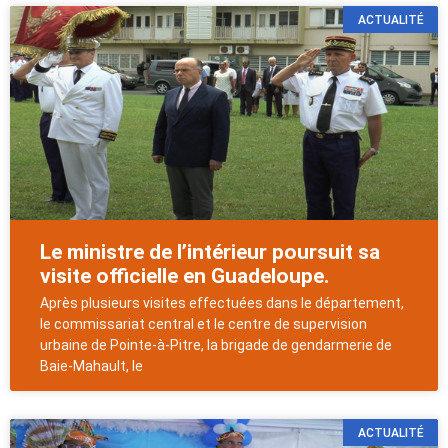
ACTUALITÉ
Le ministre de l’intérieur poursuit sa
visite officielle en Guadeloupe.
Après plusieurs visites effectuées dans le département,
le commissariat central et le centre de supervision
urbaine de Pointe-à-Pitre, la brigade de gendarmerie de
Baie-Mahault, le
ACTUALITÉ