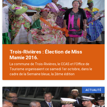
Trois-Rivières : Élection de Miss
Mamie 2016.
La commune de Trois-Rivières, le CCAS et l’Office de
Tourisme organisaient ce samedi 1er octobre, dans le
cadre de la Semaine bleue, la 2ème édition
ACTUALITÉ