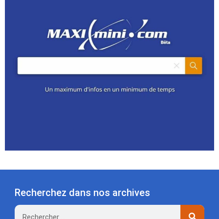
Recherchez dans nos archives
Rechercher