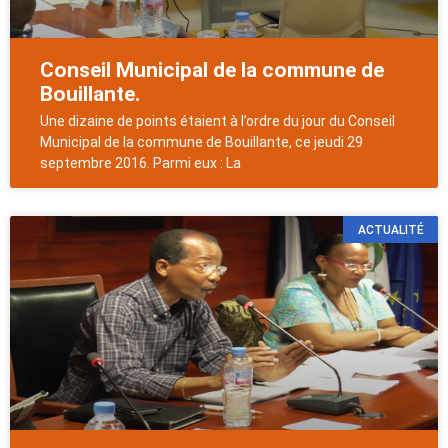
Conseil Municipal de la commune de
Bouillante.
Une dizaine de points étaient à l’ordre du jour du Conseil
Municipal de la commune de Bouillante, ce jeudi 29
septembre 2016. Parmi eux : La
ACTUALITÉ