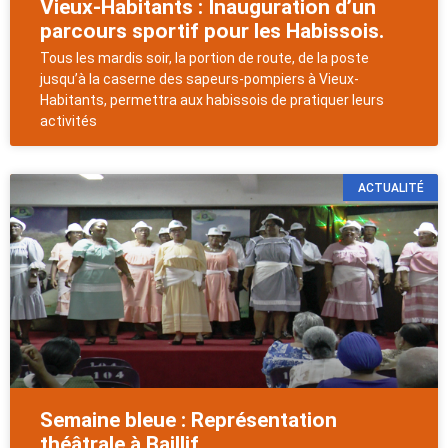
Vieux-Habitants : Inauguration d’un
parcours sportif pour les Habissois.
Tous les mardis soir, la portion de route, de la poste
jusqu’à la caserne des sapeurs-pompiers à Vieux-
Habitants, permettra aux habissois de pratiquer leurs
activités
ACTUALITÉ
Semaine bleue : Représentation
théâtrale à Baillif.