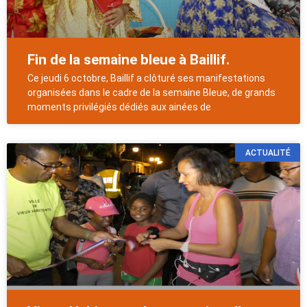
Fin de la semaine bleue à Baillif.
Ce jeudi 6 octobre, Baillif a clôturé ses manifestations
organisées dans le cadre de la semaine Bleue, de grands
moments privilégiés dédiés aux ainées de
ACTUALITÉ