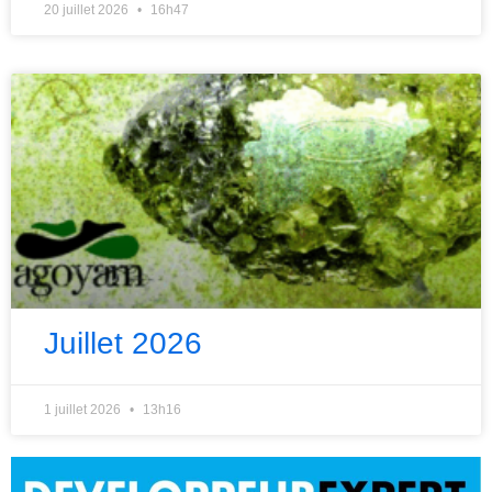
20 juillet 2026
16h47
Juillet 2026
1 juillet 2026
13h16