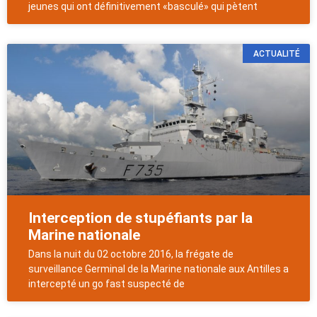
jeunes qui ont définitivement «basculé» qui pètent
ACTUALITÉ
Interception de stupéfiants par la
Marine nationale
Dans la nuit du 02 octobre 2016, la frégate de
surveillance Germinal de la Marine nationale aux Antilles a
intercepté un go fast suspecté de