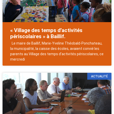
« Village des temps d’activités
périscolaires » à Baillif.
Le maire de Baillif, Marie-Yveline Théobald-Ponchateau,
la municipalité, la caisse des écoles, avaient convié les
parents au Village des temps d’activités périscolaires, ce
mercredi
ACTUALITÉ