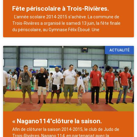
Fête périscolaire à Trois-Rivières.
L’année scolaire 2014-2015 s’achève. La commune de
Trois-Rivières a organisé le samedi 13 juin, la fête finale
du périscolaire, au Gymnase Félix Éboué. Une
ACTUALITÉ
« Nagano114″clôture la saison.
Afin de clôturer la saison 2014-2015, le club de Judo de
Trois-Rivières, Nagano 114, en partenariat avec la