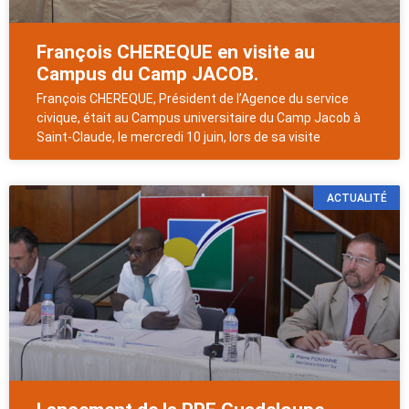
François CHEREQUE en visite au
Campus du Camp JACOB.
François CHEREQUE, Président de l’Agence du service
civique, était au Campus universitaire du Camp Jacob à
Saint-Claude, le mercredi 10 juin, lors de sa visite
ACTUALITÉ