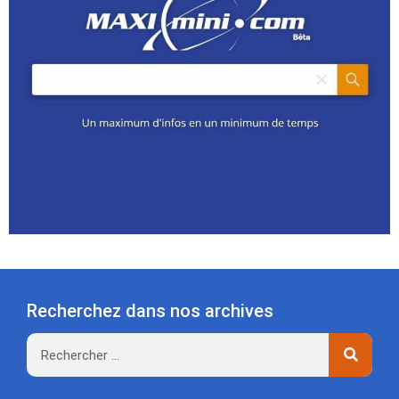
Recherchez dans nos archives
Rechercher