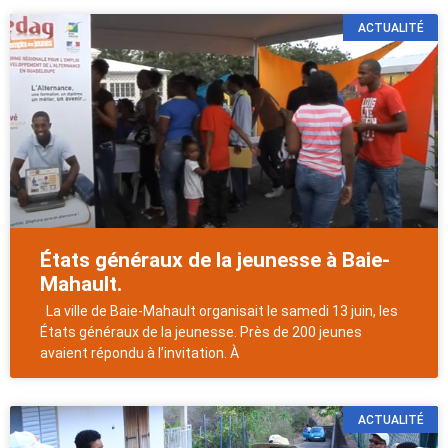
ACTUALITÉ
États généraux de la jeunesse à Baie-
Mahault.
La ville de Baie-Mahault organisait le samedi 13 juin, les
États généraux de la jeunesse. Près de 200 jeunes
avaient répondu à l’invitation. À
ACTUALITÉ