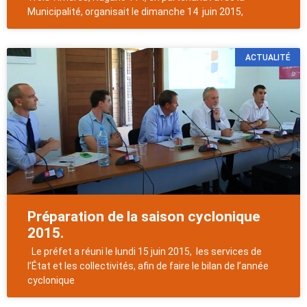
Municipalité, organisait le dimanche 14 juin 2015,
ACTUALITÉ
Préparation de la saison cyclonique
2015.
Le préfet a réuni le lundi 15 juin 2015, les services de
l’État et les collectivités, afin de faire le bilan de l’année
cyclonique