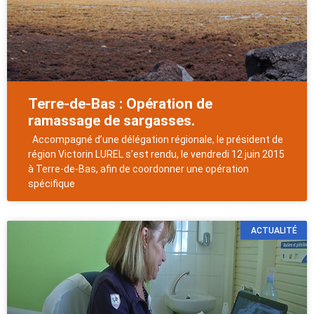
Terre-de-Bas : Opération de
ramassage de sargasses.
Accompagné d’une délégation régionale, le président de
région Victorin LUREL s’est rendu, le vendredi 12 juin 2015
à Terre-de-Bas, afin de coordonner une opération
spécifique
ACTUALITÉ