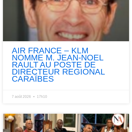
AIR FRANCE – KLM
NOMME M. JEAN-NOEL
RAULT AU POSTE DE
DIRECTEUR REGIONAL
CARAÏBES
7 août 2026
17h10