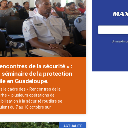
encontres de la sécurité » :
 séminaire de la protection
ile en Guadeloupe.
 le cadre des « Rencontres de la
rité », plusieurs opérations de
ibilisation à la sécurité routière se
ulent du 7 au 10 octobre sur
ACTUALITÉ