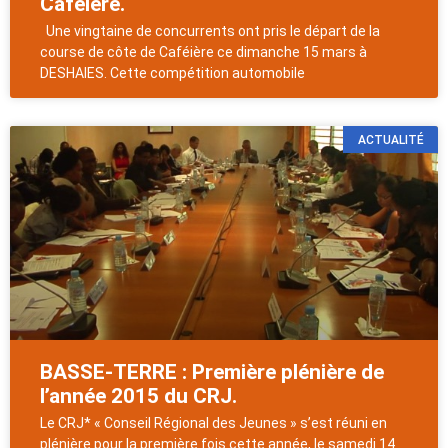
Caféière.
Une vingtaine de concurrents ont pris le départ de la
course de côte de Caféière ce dimanche 15 mars à
DESHAIES. Cette compétition automobile
ACTUALITÉ
BASSE-TERRE : Première plénière de
l’année 2015 du CRJ.
Le CRJ* « Conseil Régional des Jeunes » s’est réuni en
plénière pour la première fois cette année, le samedi 14