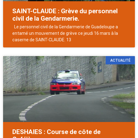
SAINT-CLAUDE : Grève du personnel
civil de la Gendarmerie.
Le personnel civil de la Gendarmerie de Guadeloupe a
entamé un mouvement de grève ce jeudi 16 mars à la
caserne de SAINT-CLAUDE. 13
ACTUALITÉ
DESHAIES : Course de côte de