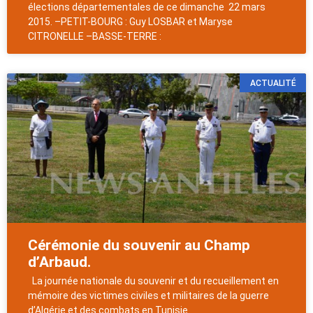
élections départementales de ce dimanche 22 mars
2015. –PETIT-BOURG : Guy LOSBAR et Maryse
CITRONELLE –BASSE-TERRE :
ACTUALITÉ
Cérémonie du souvenir au Champ
d’Arbaud.
La journée nationale du souvenir et du recueillement en
mémoire des victimes civiles et militaires de la guerre
d’Algérie et des combats en Tunisie