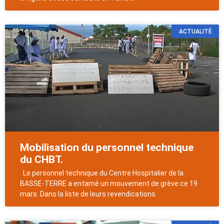
ACTUALITÉ
Mobilisation du personnel technique
du CHBT.
Le personnel technique du Centre Hospitalier de la
BASSE-TERRE a entamé un mouvement de grève ce 19
mars. Dans la liste de leurs revendications