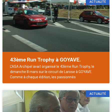
ACTUALITÉ
43ème Run Trophy à GOYAVE.
L’ASA Archipel avait organisé le 43ème Run Trophy, le
dimanche 8 mars sur le circuit de Larose à GOYAVE.
Comme à chaque édition, les passionnés
ACTUALITÉ