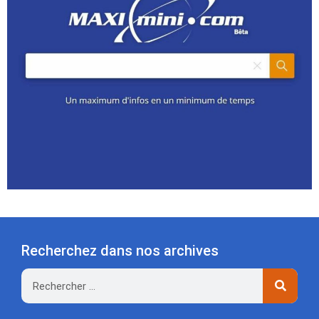
Recherchez dans nos archives
Rechercher