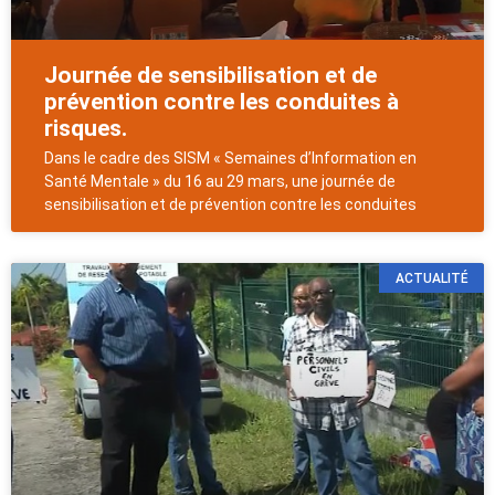
Journée de sensibilisation et de
prévention contre les conduites à
risques.
Dans le cadre des SISM « Semaines d’Information en
Santé Mentale » du 16 au 29 mars, une journée de
sensibilisation et de prévention contre les conduites
ACTUALITÉ