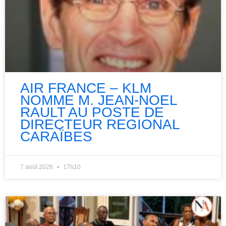
AIR FRANCE – KLM
NOMME M. JEAN-NOEL
RAULT AU POSTE DE
DIRECTEUR REGIONAL
CARAÏBES
7 août 2026
17h10