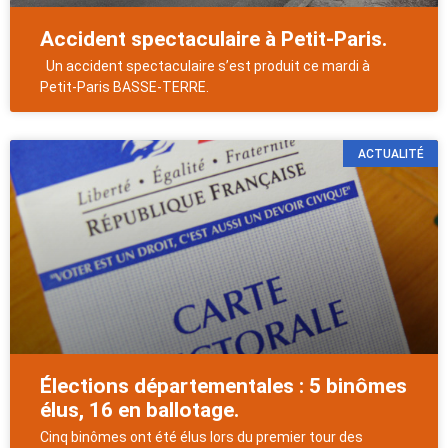
Accident spectaculaire à Petit-Paris.
Un accident spectaculaire s’est produit ce mardi à
Petit-Paris BASSE-TERRE.
ACTUALITÉ
Élections départementales : 5 binômes
élus, 16 en ballotage.
Cinq binômes ont été élus lors du premier tour des