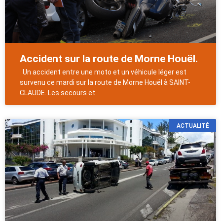
Accident sur la route de Morne Houël.
Un accident entre une moto et un véhicule léger est
survenu ce mardi sur la route de Morne Houël à SAINT-
CLAUDE. Les secours et
ACTUALITÉ