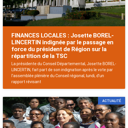
FINANCES LOCALES : Josette BOREL-
LINCERTIN indignée par le passage en
force du président de Région sur la
répartition de la TSC
La présidente du Conseil Départemental, Josette BOREL-
LINCERTIN, fait part de son indignation après le vote par
l’assemblée plénière du Conseil régional, lundi, d’un
rapport révisant
ACTUALITÉ