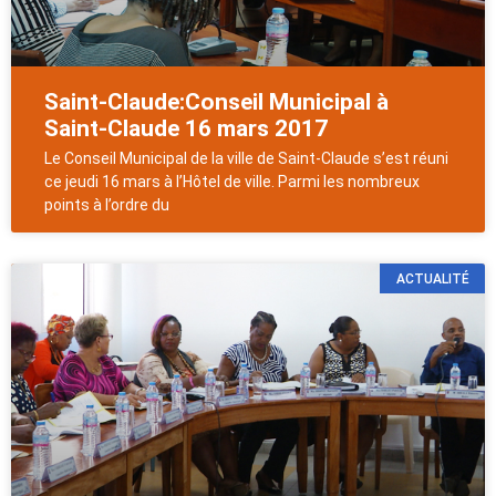
Saint-Claude:Conseil Municipal à
Saint-Claude 16 mars 2017
Le Conseil Municipal de la ville de Saint-Claude s’est réuni
ce jeudi 16 mars à l’Hôtel de ville. Parmi les nombreux
points à l’ordre du
ACTUALITÉ