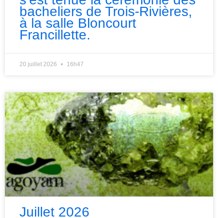
bacheliers de Trois-Rivières,
à la salle Bloncourt
Francillette.
20 juillet 2026
16h47
Juillet 2026