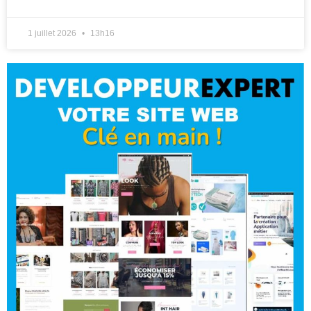
1 juillet 2026
13h16