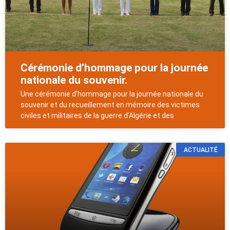
Cérémonie d’hommage pour la journée
nationale du souvenir.
Une cérémonie d’hommage pour la journée nationale du
souvenir et du recueillement en mémoire des victimes
civiles et militaires de la guerre d’Algérie et des
ACTUALITÉ