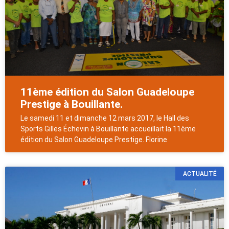
11ème édition du Salon Guadeloupe
Prestige à Bouillante.
Le samedi 11 et dimanche 12 mars 2017, le Hall des
Sports Gilles Échevin à Bouillante accueillait la 11ème
édition du Salon Guadeloupe Prestige. Florine
ACTUALITÉ