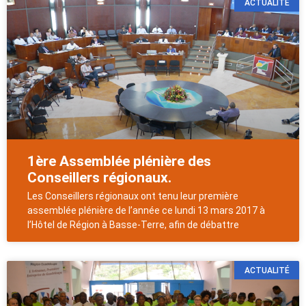
ACTUALITÉ
1ère Assemblée plénière des
Conseillers régionaux.
Les Conseillers régionaux ont tenu leur première
assemblée plénière de l’année ce lundi 13 mars 2017 à
l’Hôtel de Région à Basse-Terre, afin de débattre
ACTUALITÉ