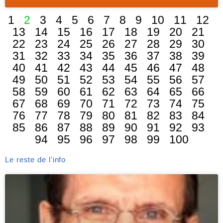
1
2
3
4
5
6
7
8
9
10
11
12
13
14
15
16
17
18
19
20
21
22
23
24
25
26
27
28
29
30
31
32
33
34
35
36
37
38
39
40
41
42
43
44
45
46
47
48
49
50
51
52
53
54
55
56
57
58
59
60
61
62
63
64
65
66
67
68
69
70
71
72
73
74
75
76
77
78
79
80
81
82
83
84
85
86
87
88
89
90
91
92
93
94
95
96
97
98
99
100
Le reste de l'info