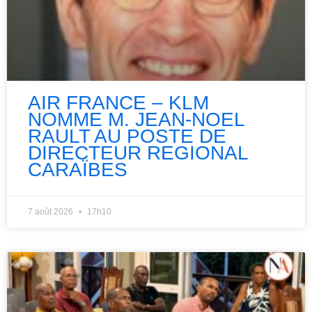
AIR FRANCE – KLM
NOMME M. JEAN-NOEL
RAULT AU POSTE DE
DIRECTEUR REGIONAL
CARAÏBES
7 août 2026
17h10