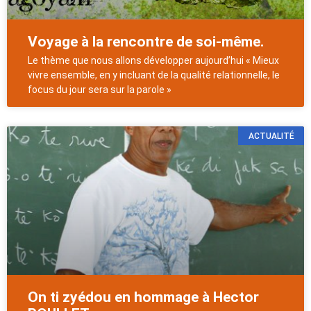
Voyage à la rencontre de soi-même.
Le thème que nous allons développer aujourd’hui « Mieux
vivre ensemble, en y incluant de la qualité relationnelle, le
focus du jour sera sur la parole »
ACTUALITÉ
On ti zyédou en hommage à Hector