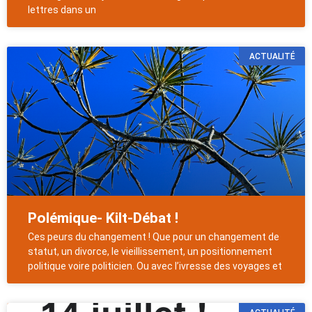
lettres dans un
ACTUALITÉ
Polémique- Kilt-Débat !
Ces peurs du changement ! Que pour un changement de
statut, un divorce, le vieillissement, un positionnement
politique voire politicien. Ou avec l’ivresse des voyages et