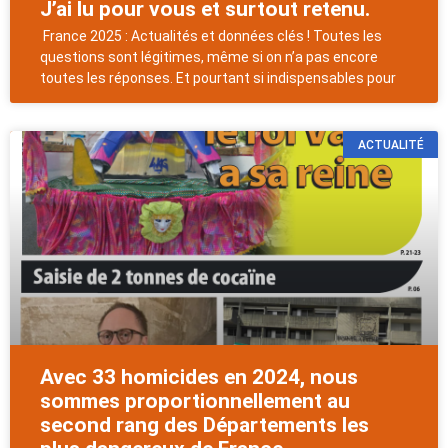
J’ai lu pour vous et surtout retenu.
France 2025 : Actualités et données clés ! Toutes les
questions sont légitimes, même si on n’a pas encore
toutes les réponses. Et pourtant si indispensables pour
ACTUALITÉ
Avec 33 homicides en 2024, nous
sommes proportionnellement au
second rang des Départements les