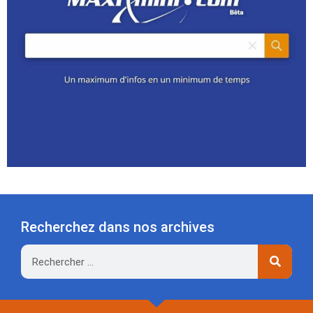
Recherchez dans nos archives
Rechercher