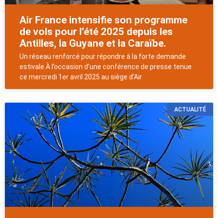
Air France intensifie son programme
de vols pour l’été 2025 depuis les
Antilles, la Guyane et la Caraïbe.
Un réseau renforcé pour répondre à la forte demande
estivale À l’occasion d’une conférence de presse tenue
ce mercredi 1er avril 2025 au siège d’Air
ACTUALITÉ