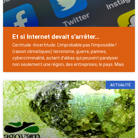
Et si Internet devait s’arrêter…
Certitude -Incertitude. L’improbable pas l’impossible !
(raison climatiques) terrorisme, guerre, pannes,
cybercriminalité, autant d’aléas qui peuvent paralyser
non seulement une région, des entreprises, le pays. Mais
ACTUALITÉ