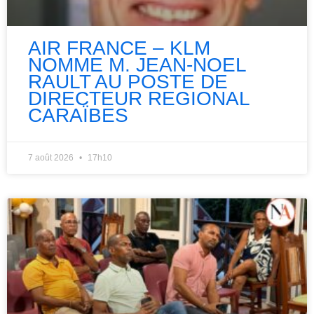
AIR FRANCE – KLM
NOMME M. JEAN-NOEL
RAULT AU POSTE DE
DIRECTEUR REGIONAL
CARAÏBES
7 août 2026
17h10