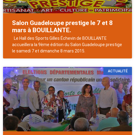
Salon Guadeloupe prestige le 7 et 8
mars à BOUILLANTE.
Le Hall des Sports Gilles Échevin de BOUILLANTE
accueillera la 9ème édition du Salon Guadeloupe prestige
le samedi 7 et dimanche 8 mars 2015.
ACTUALITÉ