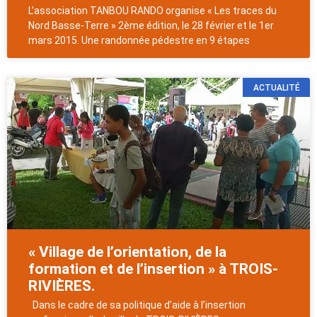
L’association TANBOU RANDO organise « Les traces du
Nord Basse-Terre » 2ème édition, le 28 février et le 1er
mars 2015. Une randonnée pédestre en 9 étapes
ACTUALITÉ
« Village de l’orientation, de la
formation et de l’insertion » à TROIS-
RIVIÈRES.
Dans le cadre de sa politique d’aide à l’insertion