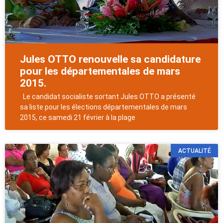
Jules OTTO renouvelle sa candidature
pour les départementales de mars
2015.
Le candidat socialiste sortant Jules OTTO a présenté
sa liste pour les élections départementales de mars
2015, ce samedi 21 février à la plage
ACTUALITÉ