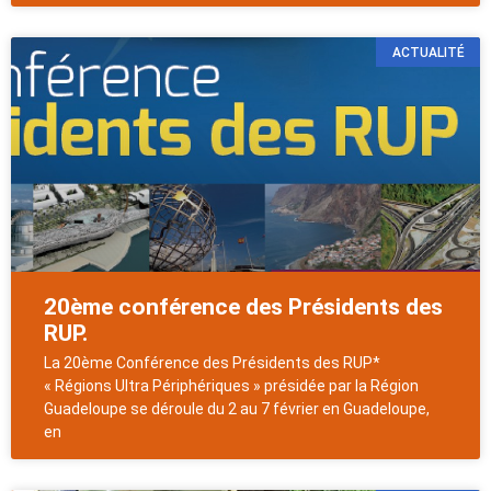
ACTUALITÉ
20ème conférence des Présidents des
RUP.
La 20ème Conférence des Présidents des RUP*
« Régions Ultra Périphériques » présidée par la Région
Guadeloupe se déroule du 2 au 7 février en Guadeloupe,
en