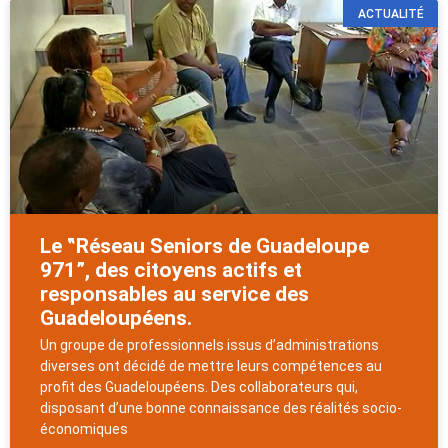
ACTUALITÉ
Le ‟Réseau Seniors de Guadeloupe
971”, des citoyens actifs et
responsables au service des
Guadeloupéens.
Un groupe de professionnels issus d’administrations
diverses ont décidé de mettre leurs compétences au
profit des Guadeloupéens. Des collaborateurs qui,
disposant d’une bonne connaissance des réalités socio-
économiques