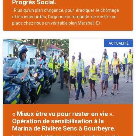
Progrès Social.
Plus qu’un plan d’urgence, pour éradiquer le chômage
et les insécurités, l’urgence commande de mettre en
place chez nous un véritable plan Marshall. Et
ACTUALITÉ
« Mieux être vu pour rester en vie ».
Opération de sensibilisation à la
Marina de Rivière Sens à Gourbeyre.