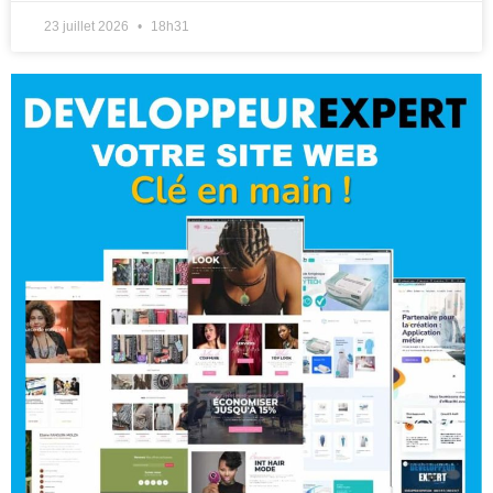
23 juillet 2026
18h31