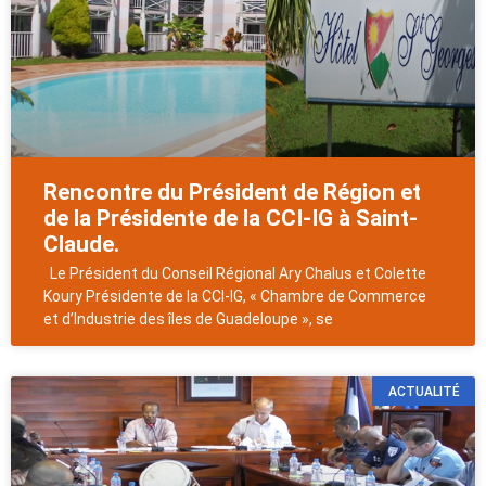
Rencontre du Président de Région et
de la Présidente de la CCI-IG à Saint-
Claude.
Le Président du Conseil Régional Ary Chalus et Colette
Koury Présidente de la CCI-IG, « Chambre de Commerce
et d’Industrie des îles de Guadeloupe », se
ACTUALITÉ