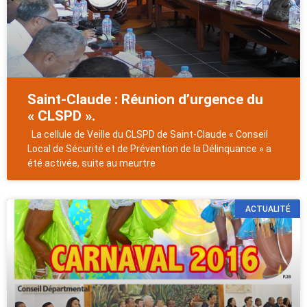
Saint-Claude : Réunion d’urgence du
« CLSPD ».
La cellule de Veille du CLSPD de Saint-Claude « Conseil
Local de Sécurité et de Prévention de la Délinquance » a
été activée, suite au meurtre
ACTUALITÉ