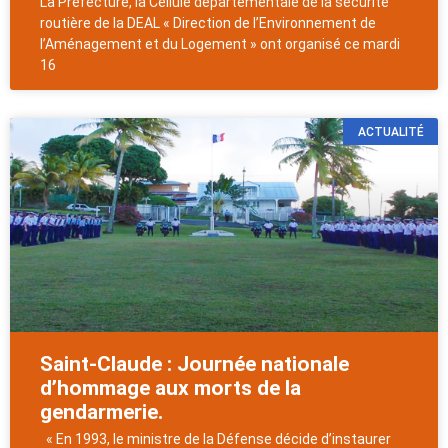
La Préfecture, la Cellule départementale de la sécurité
routière de la DEAL « Direction de l’Environnement de
l’Aménagement et du Logement » ont organisé ce mardi
16
ACTUALITÉ
Saint-Claude : Journée nationale
d’hommage aux morts de la
gendarmerie.
« En 1993, le ministre de la Défense décide d’instaurer