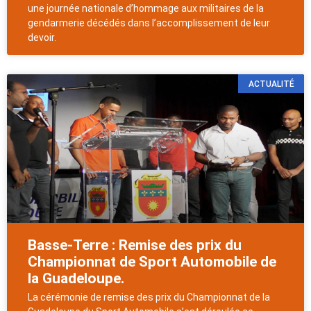
une journée nationale d’hommage aux militaires de la
gendarmerie décédés dans l’accomplissement de leur
devoir.
ACTUALITÉ
Basse-Terre : Remise des prix du
Championnat de Sport Automobile de
la Guadeloupe.
La cérémonie de remise des prix du Championnat de la