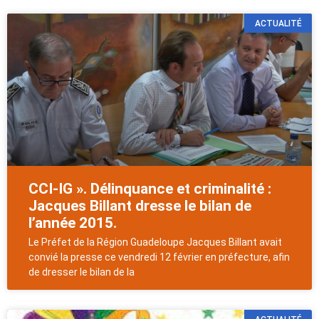
ACTUALITÉ
CCI-IG ». Délinquance et criminalité :
Jacques Billant dresse le bilan de
l’année 2015.
Le Préfet de la Région Guadeloupe Jacques Billant avait
convié la presse ce vendredi 12 février en préfecture, afin
de dresser le bilan de la