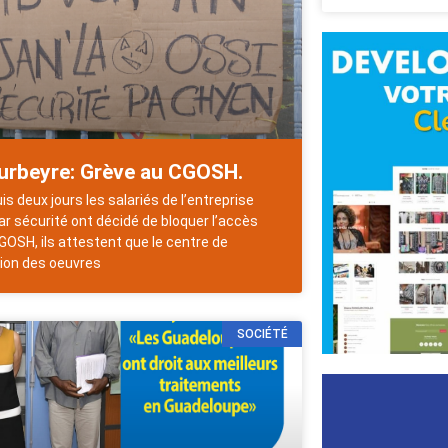
urbeyre: Grève au CGOSH.
is deux jours les salariés de l’entreprise
r sécurité ont décidé de bloquer l’accès
GOSH, ils attestent que le centre de
ion des oeuvres
SOCIÉTÉ