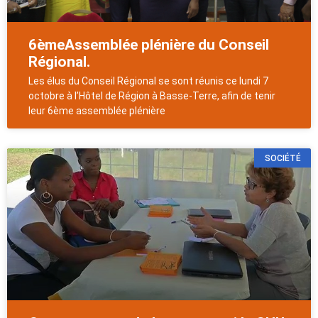
6èmeAssemblée plénière du Conseil
Régional.
Les élus du Conseil Régional se sont réunis ce lundi 7
octobre à l’Hôtel de Région à Basse-Terre, afin de tenir
leur 6ème assemblée plénière
SOCIÉTÉ