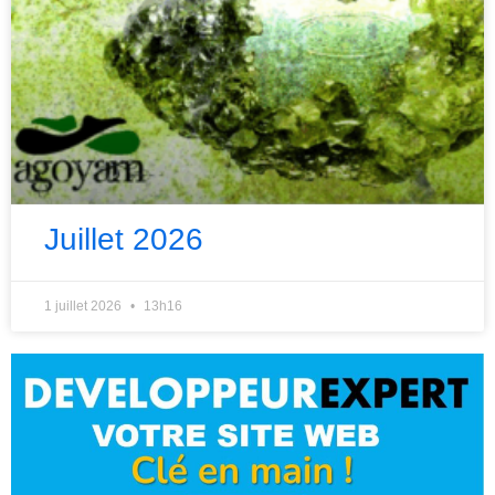
Juillet 2026
1 juillet 2026
13h16