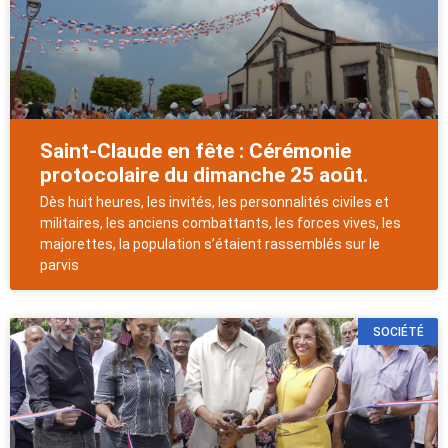
Saint-Claude en fête : Cérémonie
protocolaire du dimanche 25 août.
Dès huit heures, les invités, les personnalités civiles et
militaires, les anciens combattants, les forces vives, les
majorettes, la population s’étaient rassemblés sur le
parvis
SOCIÉTÉ