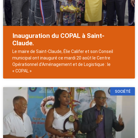
Inauguration du COPAL à Saint-
Claude.
Le maire de Saint-Claude, Élie Califer et son Conseil
municipal ont inauguré ce mardi 20 août le Centre
Opérationnel d’Aménagement et de Logistique : le
« COPAL »
SOCIÉTÉ