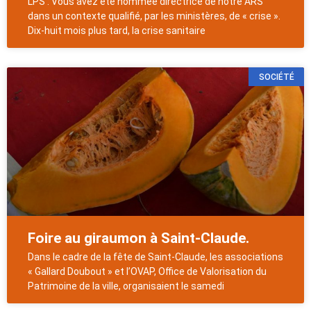
LPS : Vous avez été nommée directrice de notre ARS
dans un contexte qualifié, par les ministères, de « crise ».
Dix-huit mois plus tard, la crise sanitaire
SOCIÉTÉ
Foire au giraumon à Saint-Claude.
Dans le cadre de la fête de Saint-Claude, les associations
« Gallard Doubout » et l’OVAP, Office de Valorisation du
Patrimoine de la ville, organisaient le samedi