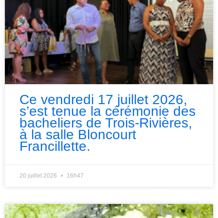
Ce vendredi 17 juillet 2026,
s’est tenue la cérémonie des
bacheliers de Trois-Rivières,
à la salle Bloncourt
Francillette.
20 juillet 2026
16h47