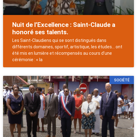
Nuit de l’Excellence : Saint-Claude a
honoré ses talents.
Les Saint-Claudiens qui se sont distingués dans
différents domaines, sportif, artistique, les études… ont
été mis en lumière et récompensés au cours d’une
cérémonie : « la
SOCIÉTÉ