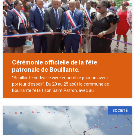
Cérémonie officielle de la fête
patronale de Bouillante.
‟Bouillante cultive le vivre ensemble pour un avenir
porteur d’espoir”. Du 20 au 25 août la commune de
Bouillante fêtait son Saint Patron, avec au
SOCIÉTÉ