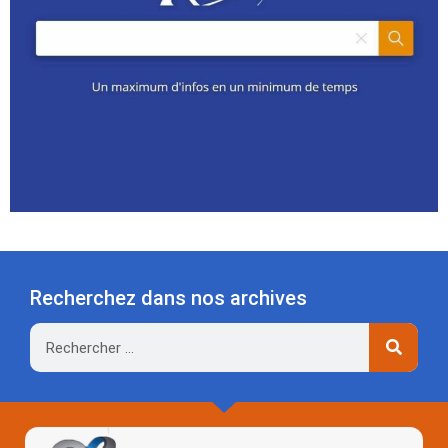
Recherchez dans nos archives
Rechercher