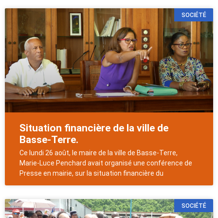
SOCIÉTÉ
Situation financière de la ville de
Basse-Terre.
Ce lundi 26 août, le maire de la ville de Basse-Terre,
Marie-Luce Penchard avait organisé une conférence de
Presse en mairie, sur la situation financière du
SOCIÉTÉ