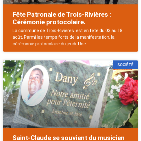
Fête Patronale de Trois-Rivières :
Cérémonie protocolaire.
La commune de Trois-Rivières est en fête du 03 au 18
août. Parmi les temps forts de la manifestation, la
cérémonie protocolaire du jeudi. Une
SOCIÉTÉ
Saint-Claude se souvient du musicien