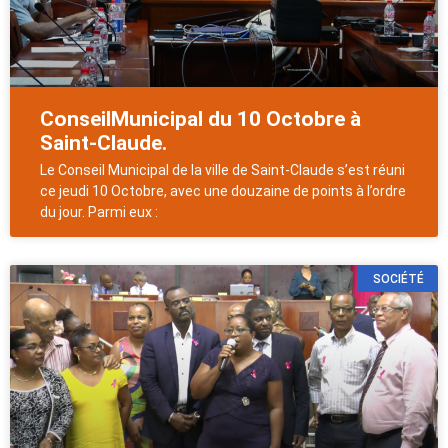
ConseilMunicipal du 10 Octobre à
Saint-Claude.
Le Conseil Municipal de la ville de Saint-Claude s’est réuni
ce jeudi 10 Octobre, avec une douzaine de points à l’ordre
du jour. Parmi eux :
SOCIÉTÉ