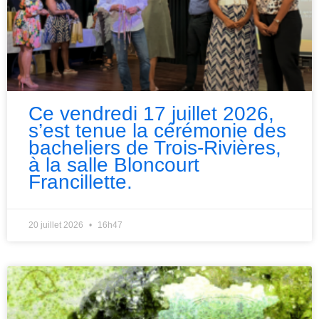
Ce vendredi 17 juillet 2026,
s’est tenue la cérémonie des
bacheliers de Trois-Rivières,
à la salle Bloncourt
Francillette.
20 juillet 2026
16h47