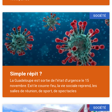
SOCIÉTÉ
Simple répit ?
La Guadeloupe est sortie de l’état d’urgence le 15
novembre. Exit le couvre-feu, la vie sociale reprend, les
salles de réunion, de sport, de spectacles
SOCIÉTÉ