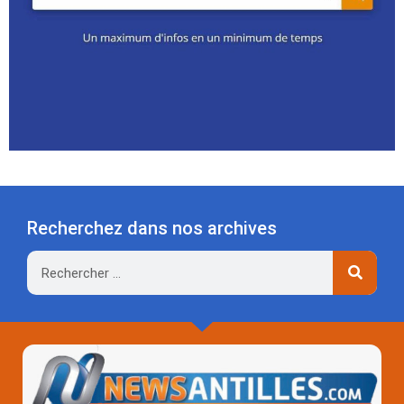
Recherchez dans nos archives
Rechercher