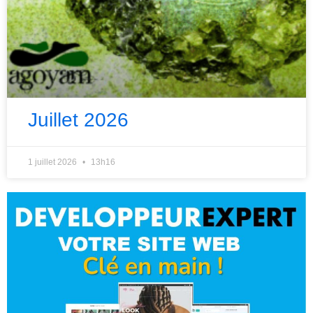
Juillet 2026
1 juillet 2026
13h16