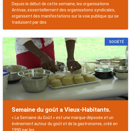
Depuis le début de cette semaine, les organisations
Antivax, essentiellement des organisations syndicales,
organisent des manifestations sur la voie publique qui se
traduisent par des
SOCIÉTÉ
Semaine du goût a Vieux-Habitants.
« La Semaine du Goût » est une marque déposée et un
évènement autour du goût et de la gastronomie, créé en
1990 par les