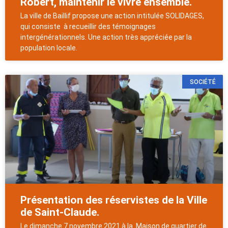
Robert, maintenir le vivre ensemble.
La ville de Baillif propose une action intitulée SOLIDAGES,
qui consiste à recueillir des témoignages
intergénérationnels. Une action très appréciée par la
population locale.
SOCIÉTÉ
Présentation des réservistes de la Ville
de Saint-Claude.
Le dimanche 7 novembre 2021 à la Maison de quartier de