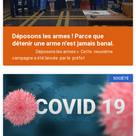
Déposons les armes ! Parce que
détenir une arme n’est jamais banal.
Déposons les armes ». Cette neuvième
campagne a été lancée par le préfet
SOCIÉTÉ