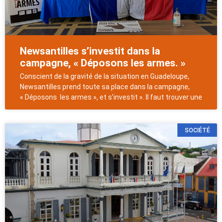
Newsantilles s’investit dans la
campagne, « Déposons les armes. »
Conscient de la gravité de la situation en Guadeloupe,
Newsantilles prend toute sa place dans la campagne,
« Déposons les armes », et s’investit ». Il faut trouver une
SOCIÉTÉ