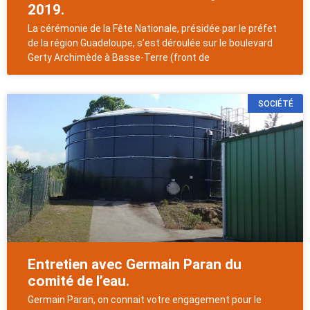
2019.
La cérémonie de la Fête Nationale, présidée par le préfet
de la région Guadeloupe, s’est déroulée sur le boulevard
Gerty Archimède à Basse-Terre (front de
SOCIÉTÉ
Entretien avec Germain Paran du
comité de l’eau.
Germain Paran, on connait votre engagement pour le