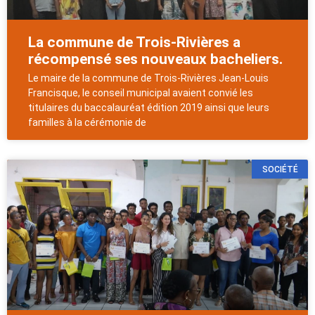
La commune de Trois-Rivières a
récompensé ses nouveaux bacheliers.
Le maire de la commune de Trois-Rivières Jean-Louis
Francisque, le conseil municipal avaient convié les
titulaires du baccalauréat édition 2019 ainsi que leurs
familles à la cérémonie de
SOCIÉTÉ