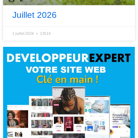
Juillet 2026
1 juillet 2026
13h16