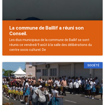
La commune de Baillif a réuni son
Conseil.
Les élus municipaux de la commune de Baillif se sont
réunis ce vendredi 9 août à la salle des délibérations du
centre socio culturel. De
SOCIÉTÉ