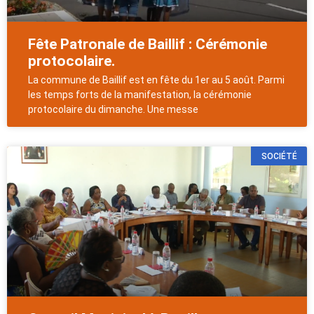
Fête Patronale de Baillif : Cérémonie
protocolaire.
La commune de Baillif est en fête du 1er au 5 août. Parmi
les temps forts de la manifestation, la cérémonie
protocolaire du dimanche. Une messe
SOCIÉTÉ