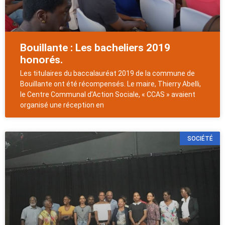
Bouillante : Les bacheliers 2019
honorés.
Les titulaires du baccalauréat 2019 de la commune de
Bouillante ont été récompensés. Le maire, Thierry Abelli,
le Centre Communal d’Action Sociale, « CCAS » avaient
organisé une réception en
SOCIÉTÉ