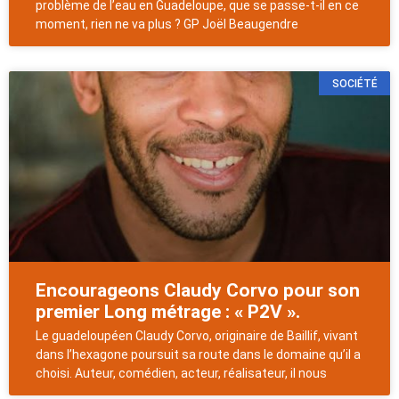
problème de l’eau en Guadeloupe, que se passe-t-il en ce
moment, rien ne va plus ? GP Joël Beaugendre
SOCIÉTÉ
Encourageons Claudy Corvo pour son
premier Long métrage : « P2V ».
Le guadeloupéen Claudy Corvo, originaire de Baillif, vivant
dans l’hexagone poursuit sa route dans le domaine qu’il a
choisi. Auteur, comédien, acteur, réalisateur, il nous