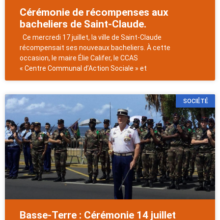
Cérémonie de récompenses aux
bacheliers de Saint-Claude.
Ce mercredi 17 juillet, la ville de Saint-Claude
récompensait ses nouveaux bacheliers. À cette
occasion, le maire Élie Califer, le CCAS
« Centre Communal d’Action Sociale » et
SOCIÉTÉ
Basse-Terre : Cérémonie 14 juillet