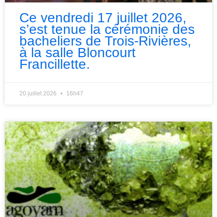
Ce vendredi 17 juillet 2026,
s’est tenue la cérémonie des
bacheliers de Trois-Rivières,
à la salle Bloncourt
Francillette.
20 juillet 2026
16h47