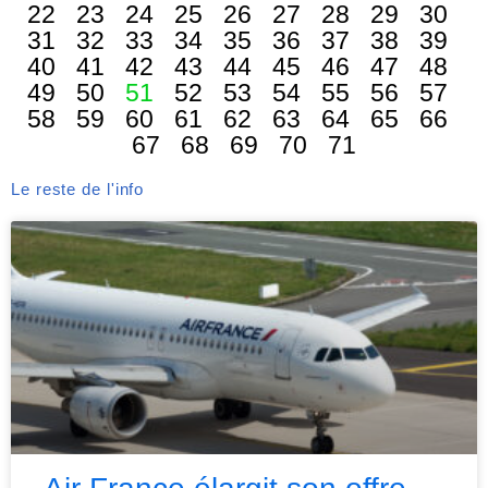
22
23
24
25
26
27
28
29
30
31
32
33
34
35
36
37
38
39
40
41
42
43
44
45
46
47
48
49
50
51
52
53
54
55
56
57
58
59
60
61
62
63
64
65
66
67
68
69
70
71
Le reste de l'info