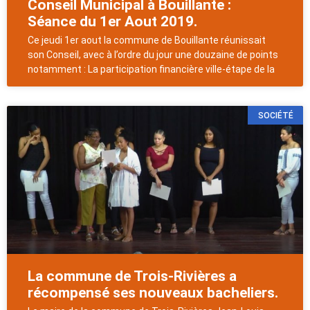
Conseil Municipal à Bouillante :
Séance du 1er Aout 2019.
Ce jeudi 1er aout la commune de Bouillante réunissait
son Conseil, avec à l’ordre du jour une douzaine de points
notamment : La participation financière ville-étape de la
SOCIÉTÉ
La commune de Trois-Rivières a
récompensé ses nouveaux bacheliers.