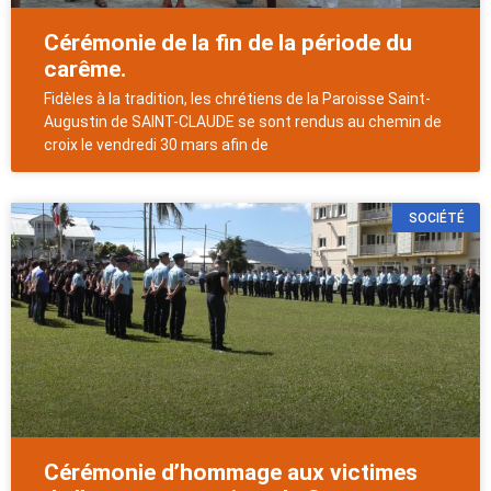
Cérémonie de la fin de la période du
carême.
Fidèles à la tradition, les chrétiens de la Paroisse Saint-
Augustin de SAINT-CLAUDE se sont rendus au chemin de
croix le vendredi 30 mars afin de
SOCIÉTÉ
Cérémonie d’hommage aux victimes