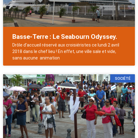
Basse-Terre : Le Seabourn Odyssey.
Drôle d’accueil réservé aux croisiéristes ce lundi 2 avril
2018 dans le chef lieu ! En effet, une ville sale et vide,
sans aucune animation
SOCIÉTÉ