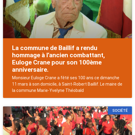
La commune de Baillif a rendu
hommage à l’ancien combattant,
Euloge Crane pour son 100ème
anniversaire.
Monsieur Euloge Crane a fêté ses 100 ans ce dimanche
11 mars à son domicile, à Saint-Robert Baillif. Le maire de
la commune Marie-Yvelyne Théobald
SOCIÉTÉ