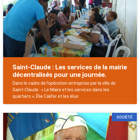
Saint-Claude : Les services de la mairie
décentralisés pour une journée.
Dans le cadre de l’opération entreprise par la ville de
Saint-Claude : « Le Maire et les services dans les
quartiers », Élie Califer et les élus
SOCIÉTÉ