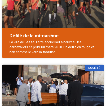
Défilé de la mi-carême.
La ville de Basse-Terre accueillait à nouveau les
carnavaliers ce jeudi 08 mars 2018. Un défilé en rouge et
noir comme le veut la tradition.
SOCIÉTÉ