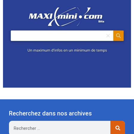
Recherchez dans nos archives
Rechercher