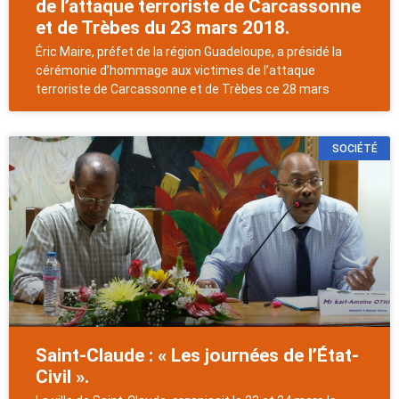
de l’attaque terroriste de Carcassonne
et de Trèbes du 23 mars 2018.
Éric Maire, préfet de la région Guadeloupe, a présidé la
cérémonie d’hommage aux victimes de l’attaque
terroriste de Carcassonne et de Trèbes ce 28 mars
SOCIÉTÉ
Saint-Claude : « Les journées de l’État-
Civil ».