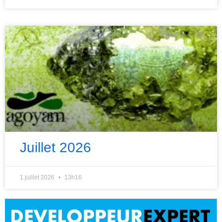
Juillet 2026
1 juillet 2026
13h16