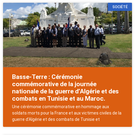
SOCIÉTÉ
Basse-Terre : Cérémonie
commémorative de la journée
nationale de la guerre d’Algérie et des
combats en Tunisie et au Maroc.
Une cérémonie commémorative en hommage aux
soldats morts pour la France et aux victimes civiles de la
guerre d’Algérie et des combats de Tunisie et