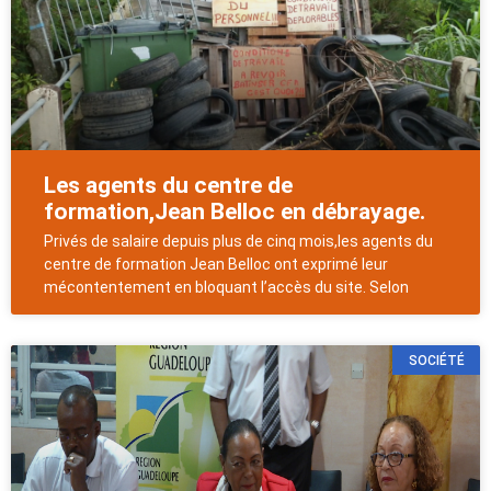
Les agents du centre de
formation,Jean Belloc en débrayage.
Privés de salaire depuis plus de cinq mois,les agents du
centre de formation Jean Belloc ont exprimé leur
mécontentement en bloquant l’accès du site. Selon
SOCIÉTÉ