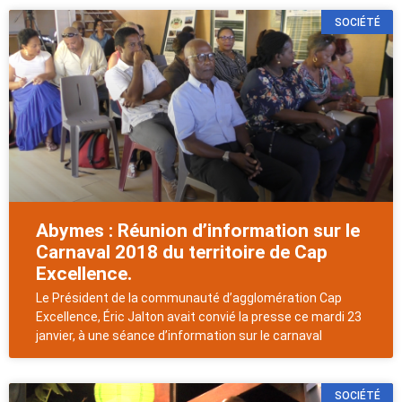
SOCIÉTÉ
Abymes : Réunion d’information sur le
Carnaval 2018 du territoire de Cap
Excellence.
Le Président de la communauté d’agglomération Cap
Excellence, Éric Jalton avait convié la presse ce mardi 23
janvier, à une séance d’information sur le carnaval
SOCIÉTÉ