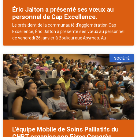
Éric Jalton a présenté ses vœux au
personnel de Cap Excellence.
Le président de la communauté d’agglomération Cap
Excellence, Éric Jalton a présenté ses vœux au personnel
ce vendredi 26 janvier à Bouliqui aux Abymes. Au
SOCIÉTÉ
L’équipe Mobile de Soins Palliatifs du
CHBT organise son 5ème Congrès