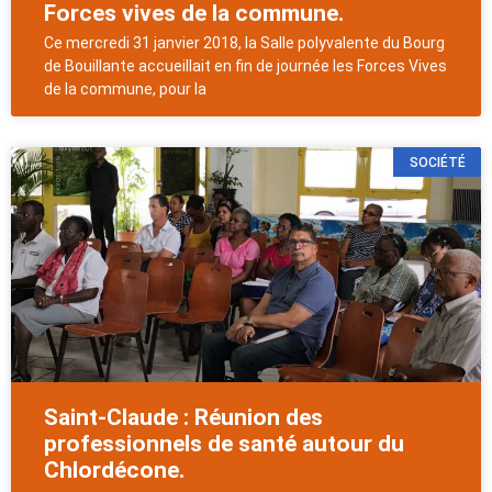
Forces vives de la commune.
Ce mercredi 31 janvier 2018, la Salle polyvalente du Bourg
de Bouillante accueillait en fin de journée les Forces Vives
de la commune, pour la
SOCIÉTÉ
Saint-Claude : Réunion des
professionnels de santé autour du
Chlordécone.