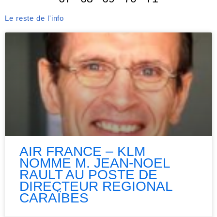
Le reste de l'info
AIR FRANCE – KLM
NOMME M. JEAN-NOEL
RAULT AU POSTE DE
DIRECTEUR REGIONAL
CARAÏBES