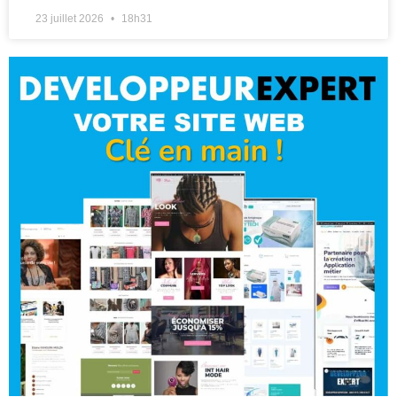
23 juillet 2026
18h31