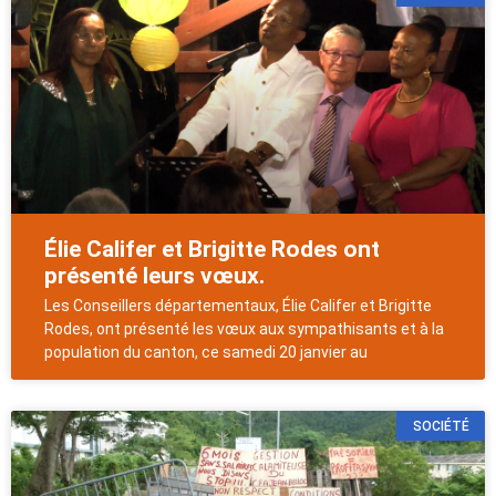
Élie Califer et Brigitte Rodes ont
présenté leurs vœux.
Les Conseillers départementaux, Élie Califer et Brigitte
Rodes, ont présenté les vœux aux sympathisants et à la
population du canton, ce samedi 20 janvier au
SOCIÉTÉ