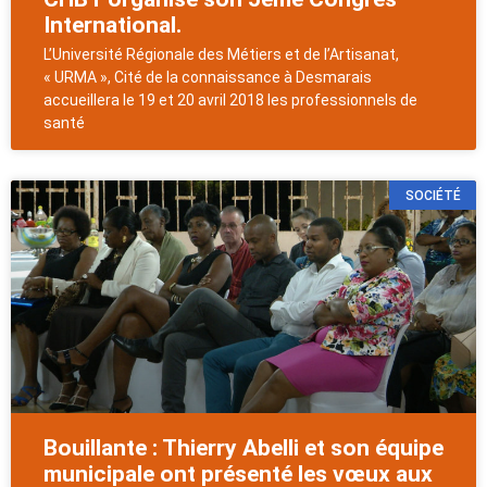
International.
L’Université Régionale des Métiers et de l’Artisanat,
« URMA », Cité de la connaissance à Desmarais
accueillera le 19 et 20 avril 2018 les professionnels de
santé
SOCIÉTÉ
Bouillante : Thierry Abelli et son équipe
municipale ont présenté les vœux aux