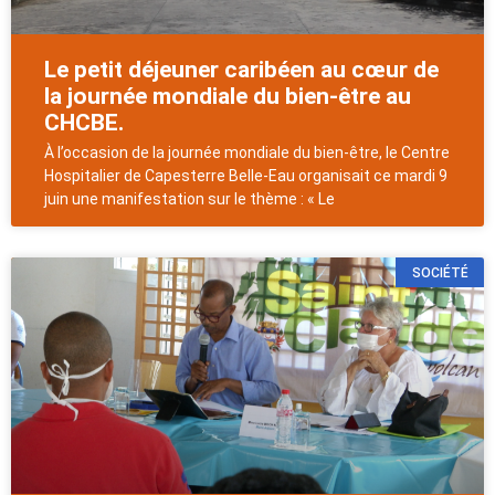
Le petit déjeuner caribéen au cœur de
la journée mondiale du bien-être au
CHCBE.
À l’occasion de la journée mondiale du bien-être, le Centre
Hospitalier de Capesterre Belle-Eau organisait ce mardi 9
juin une manifestation sur le thème : « Le
SOCIÉTÉ