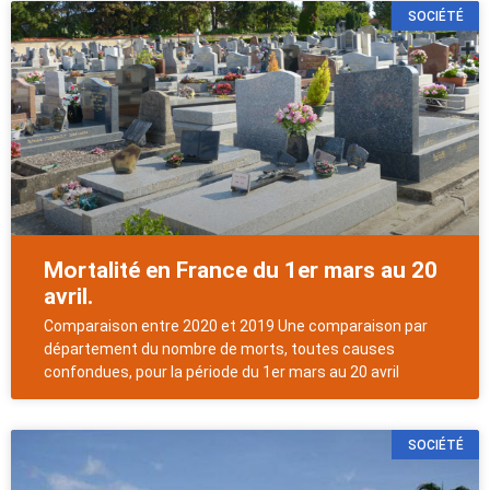
SOCIÉTÉ
Mortalité en France du 1er mars au 20
avril.
Comparaison entre 2020 et 2019 Une comparaison par
département du nombre de morts, toutes causes
confondues, pour la période du 1er mars au 20 avril
SOCIÉTÉ