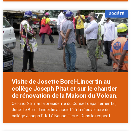
SOCIÉTÉ
Visite de Josette Borel-Lincertin au
collège Joseph Pitat et sur le chantier
de rénovation de la Maison du Volcan.
Ce lundi 25 mai, la présidente du Conseil départemental,
Josette Borel-Lincertin a assisté à la réouverture du
collège Joseph Pitat à Basse-Terre. Dans le respect