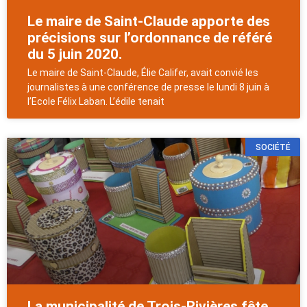
Le maire de Saint-Claude apporte des
précisions sur l’ordonnance de référé
du 5 juin 2020.
Le maire de Saint-Claude, Élie Califer, avait convié les
journalistes à une conférence de presse le lundi 8 juin à
l’Ecole Félix Laban. L’édile tenait
SOCIÉTÉ
La municipalité de Trois-Rivières fête