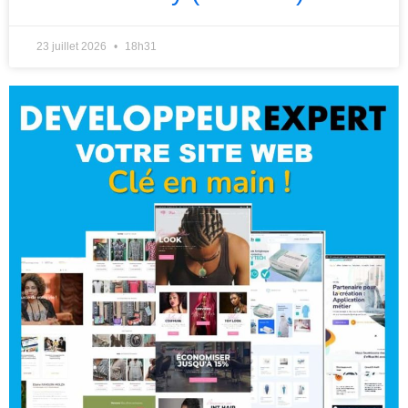
23 juillet 2026
18h31