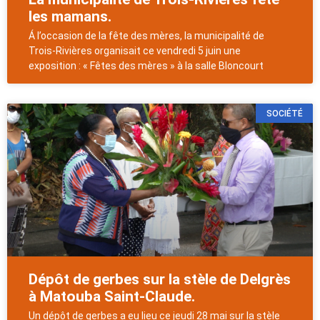
les mamans.
Á l’occasion de la fête des mères, la municipalité de
Trois-Rivières organisait ce vendredi 5 juin une
exposition : « Fêtes des mères » à la salle Bloncourt
SOCIÉTÉ
Dépôt de gerbes sur la stèle de Delgrès
à Matouba Saint-Claude.
Un dépôt de gerbes a eu lieu ce jeudi 28 mai sur la stèle