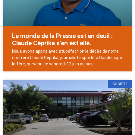
Le monde de la Presse est en deuil :
Claude Céprika s’en est allé.
Nous avons appris avec stupéfaction le décès de notre
confrère Claude Céprika, journaliste sportif à Guadeloupe
la 1ère, survenu ce vendredi 12 juin au soir,
SOCIÉTÉ