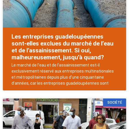
Les entreprises guadeloupéennes
sont-elles exclues du marché de l’eau
et de l’assainissement. Si oui,
malheureusement, jusqu’à quand?
Le marché de l’eau et de l’assainissement est-il
exclusivement réservé aux entreprises multinationales
et métropolitaines depuis plus d’une cinquantaine
d’années, car les entreprises guadeloupéennes sont
SOCIÉTÉ