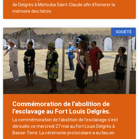
de Delgrès à Matouba Saint-Claude afin d’honorer la
mémoire des héros
SOCIÉTÉ
Commémoration de l’abolition de
l’esclavage au Fort Louis Delgrès.
La commémoration de l’abolition de l’esclavage s’est
déroulée ce mercredi 27 mai au Fort Louis Delgrès à
Basse-Terre. La cérémonie protocolaire a eu lieu en