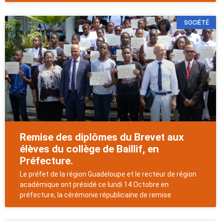
SOCIÉTÉ
Remise des diplômes du Brevet aux
élèves du collège de Baillif, en
Préfecture.
Le préfet de la région Guadeloupe et le recteur de région
académique ont présidé ce lundi 14 Octobre en
préfecture, la cérémonie républicaine de remise