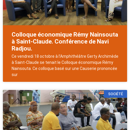
Colloque économique Rémy Nainsouta
à Saint-Claude. Conférence de Navi
Radjou.
Ce vendredi 18 octobre à l’Amphithéâtre Gerty Archimède
à Saint-Claude se tenait le Colloque économique Rémy
Nainsouta. Ce colloque basé sur une Causerie prononcée
sur
SOCIÉTÉ