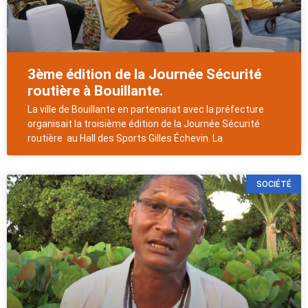
3ème édition de la Journée Sécurité
routière à Bouillante.
La ville de Bouillante en partenariat avec la préfecture
organisait la troisième édition de la Journée Sécurité
routière au Hall des Sports Gilles Échevin. La
SOCIÉTÉ