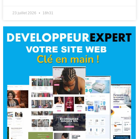
23 juillet 2026
18h31