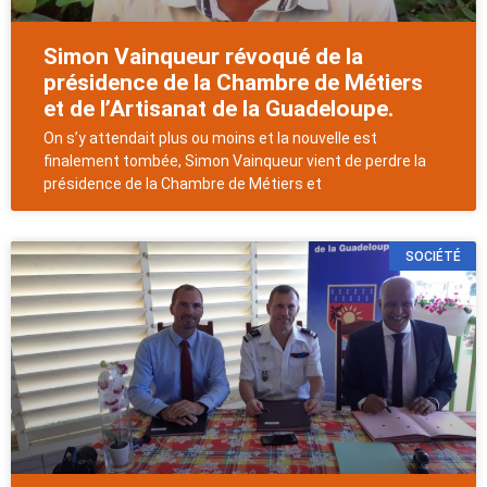
Simon Vainqueur révoqué de la
présidence de la Chambre de Métiers
et de l’Artisanat de la Guadeloupe.
On s’y attendait plus ou moins et la nouvelle est
finalement tombée, Simon Vainqueur vient de perdre la
présidence de la Chambre de Métiers et
SOCIÉTÉ