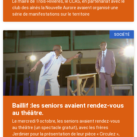
Le maire de Trois-Rivières, le CCAS, en partenariat avec le
club des aînés la Nouvelle Aurore avaient organisé une
série de manifestations sur le territoire
SOCIÉTÉ
Baillif :les seniors avaient rendez-vous
au théâtre.
Le mercredi 9 octobre, les seniors avaient rendez-vous
au théâtre (un spectacle gratuit), avec les frères
Jerdinier pour la présentation de leur pièce « Circulez »,