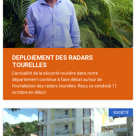
DEPLOIEMENT DES RADARS
TOURELLES
L’actualité de la sécurité routière dans notre
département continue à faire débat autour de
l’installation des radars tourelles. Reçu ce vendredi 11
octobre en début
SOCIÉTÉ