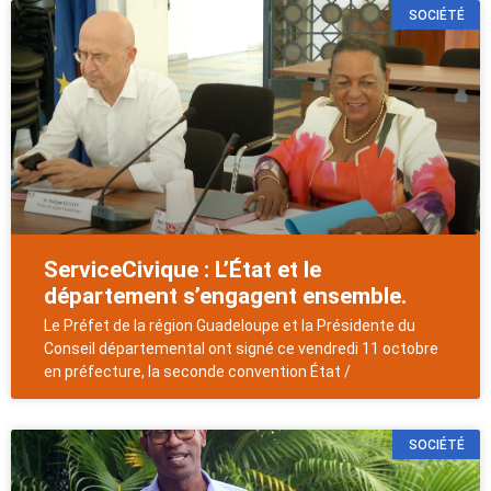
SOCIÉTÉ
ServiceCivique : L’État et le
département s’engagent ensemble.
Le Préfet de la région Guadeloupe et la Présidente du
Conseil départemental ont signé ce vendredi 11 octobre
en préfecture, la seconde convention État /
SOCIÉTÉ