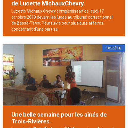
de Lucette MichauxChevry.
Lucette Michaux Chevry comparaissait ce jeudi 17
octobre 2019 devant les juges au tribunal correctionnel
de Basse-Terre. Poursuivie pour plusieurs affaires
concernant d’une part sa
SOCIÉTÉ
Une belle semaine pour les aînés de
Trois-Rivières.