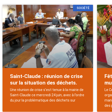
SOCIÉTÉ
Saint-Claude : réunion de crise
Fêt
sur la situation des déchets.
mu
Une réunion de crise s’est tenue à la mairie de
Le C
Saint-Claude ce mercredi 24 juin, avec à l’ordre
orga
du jour la problématique des déchets sur
mani
des 