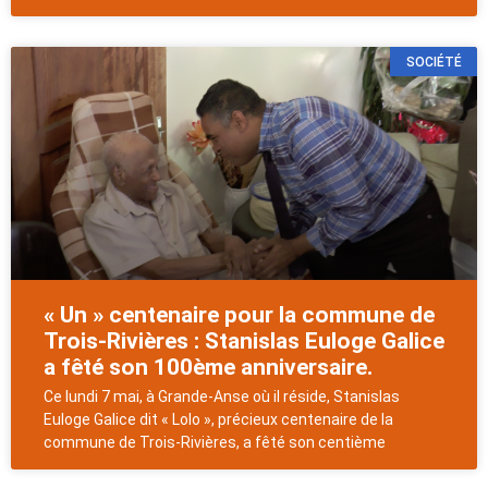
SOCIÉTÉ
« Un » centenaire pour la commune de
Trois-Rivières : Stanislas Euloge Galice
a fêté son 100ème anniversaire.
Ce lundi 7 mai, à Grande-Anse où il réside, Stanislas
Euloge Galice dit « Lolo », précieux centenaire de la
commune de Trois-Rivières, a fêté son centième