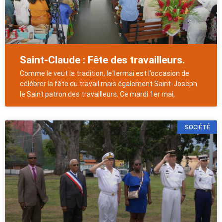
Saint-Claude : Fête des travailleurs.
Comme le veut la tradition, le1ermai est l’occasion de
célébrer la fête du travail mais également Saint-Joseph
le Saint patron des travailleurs. Ce mardi 1er mai,
SOCIÉTÉ