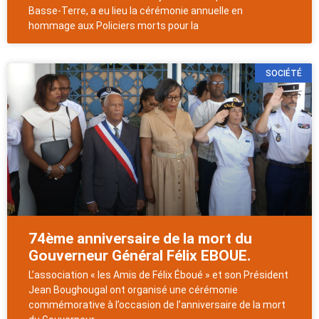
Basse-Terre, a eu lieu la cérémonie annuelle en
hommage aux Policiers morts pour la
SOCIÉTÉ
74ème anniversaire de la mort du
Gouverneur Général Félix EBOUE.
L’association « les Amis de Félix Éboué » et son Président
Jean Boughougal ont organisé une cérémonie
commémorative à l’occasion de l’anniversaire de la mort