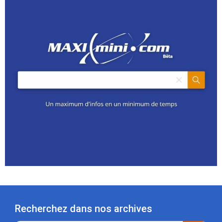
Recherchez dans nos archives