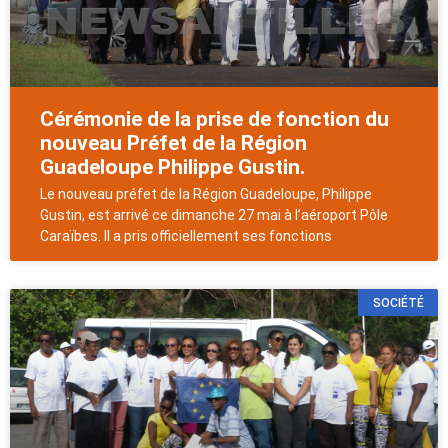
Cérémonie de la prise de fonction du
nouveau Préfet de la Région
Guadeloupe Philippe Gustin.
Le nouveau préfet de la Région Guadeloupe, Philippe
Gustin, est arrivé ce dimanche 27 mai à l’aéroport Pôle
Caraïbes. Il a pris officiellement ses fonctions
SOCIÉTÉ