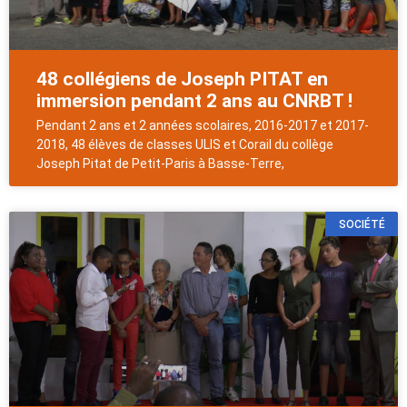
48 collégiens de Joseph PITAT en
immersion pendant 2 ans au CNRBT !
Pendant 2 ans et 2 années scolaires, 2016-2017 et 2017-
2018, 48 élèves de classes ULIS et Corail du collège
Joseph Pitat de Petit-Paris à Basse-Terre,
SOCIÉTÉ