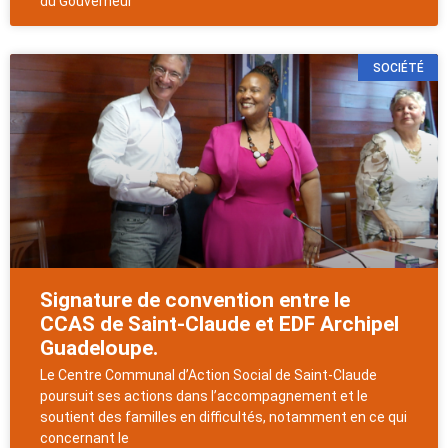
du Gouverneur
SOCIÉTÉ
Signature de convention entre le
CCAS de Saint-Claude et EDF Archipel
Guadeloupe.
Le Centre Communal d’Action Social de Saint-Claude
poursuit ses actions dans l’accompagnement et le
soutient des familles en difficultés, notamment en ce qui
concernant le