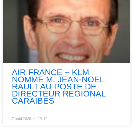
AIR FRANCE – KLM
NOMME M. JEAN-NOEL
RAULT AU POSTE DE
DIRECTEUR REGIONAL
CARAÏBES
7 août 2026
17h10