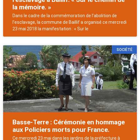
la mémoire. »
Dans le cadre de la commémoration de l’abolition de
l’esclavage, la commune de Baillif a organisé ce mercredi
23 mai 2018 la manifestation : « Sur le
SOCIÉTÉ
Basse-Terre : Cérémonie en hommage
aux Policiers morts pour France.
Ce mercredi 23 mai dans les jardins de la préfecture à