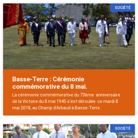
SOCIÉTÉ
Basse-Terre : Cérémonie
commémorative du 8 mai.
La cérémonie commémorative du 73ème anniversaire
de la Victoire du 8 mai 1945 s’est déroulée ce mardi 8
mai 2018, au Champ d’Arbaud à Basse-Terre.
SOCIÉTÉ