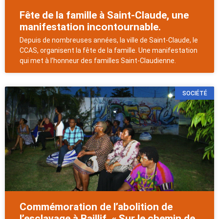
Fête de la famille à Saint-Claude, une
manifestation incontournable.
Depuis de nombreuses années, la ville de Saint-Claude, le
CCAS, organisent la fête de la famille. Une manifestation
qui met à l’honneur des familles Saint-Claudienne.
SOCIÉTÉ
Commémoration de l’abolition de
l’esclavage à Baillif. « Sur le chemin de