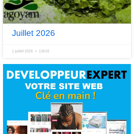
Juillet 2026
1 juillet 2026
13h16