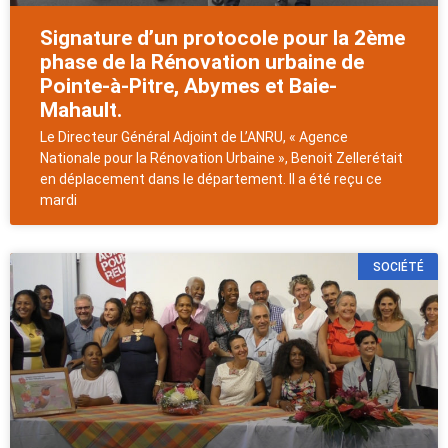
Signature d’un protocole pour la 2ème
phase de la Rénovation urbaine de
Pointe-à-Pitre, Abymes et Baie-
Mahault.
Le Directeur Général Adjoint de L’ANRU, « Agence
Nationale pour la Rénovation Urbaine », Benoit Zellerétait
en déplacement dans le département. Il a été reçu ce
mardi
SOCIÉTÉ