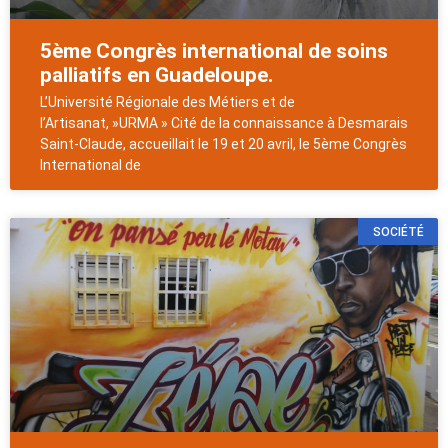
5ème Congrès international de soins
palliatifs en Guadeloupe.
L’Université Régionale des Métiers et de
l’Artisanat, »URMA » Cité de la connaissance à Desmarais
Saint-Claude, accueillait le 19 et 20 avril, le 5ème Congrès
International de
SOCIÉTÉ