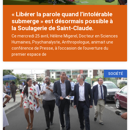
« Libérer la parole quand l’intolérable
submerge » est désormais possible à
la Soulagerie de Saint-Claude.
Ce mercredi 25 avril, Hélène Migerel, Docteur en Sciences
Humaines, Psychanalyste, Anthropologue, animait une
conférence de Presse, à l’occasion de l’ouverture du
premier espace de
SOCIÉTÉ