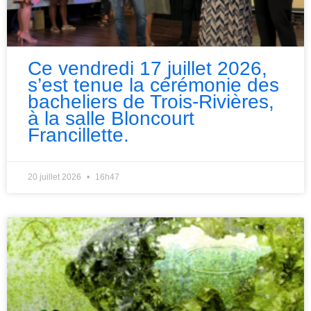
Ce vendredi 17 juillet 2026,
s’est tenue la cérémonie des
bacheliers de Trois-Rivières,
à la salle Bloncourt
Francillette.
20 juillet 2026
16h47