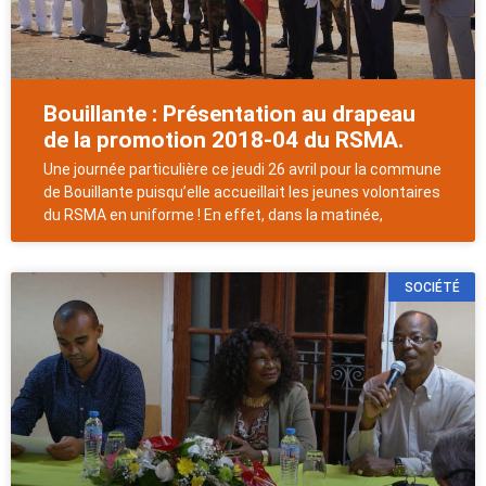
Bouillante : Présentation au drapeau
de la promotion 2018-04 du RSMA.
Une journée particulière ce jeudi 26 avril pour la commune
de Bouillante puisqu’elle accueillait les jeunes volontaires
du RSMA en uniforme ! En effet, dans la matinée,
SOCIÉTÉ