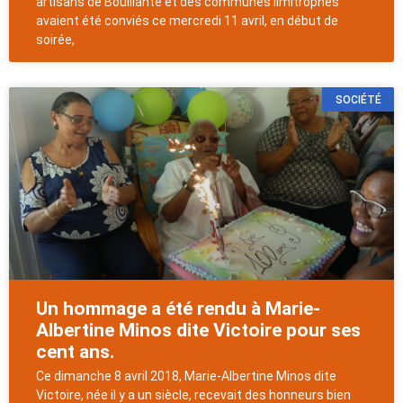
artisans de Bouillante et des communes limitrophes
avaient été conviés ce mercredi 11 avril, en début de
soirée,
SOCIÉTÉ
Un hommage a été rendu à Marie-
Albertine Minos dite Victoire pour ses
cent ans.
Ce dimanche 8 avril 2018, Marie-Albertine Minos dite
Victoire, née il y a un siècle, recevait des honneurs bien