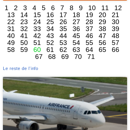
1
2
3
4
5
6
7
8
9
10
11
12
13
14
15
16
17
18
19
20
21
22
23
24
25
26
27
28
29
30
31
32
33
34
35
36
37
38
39
40
41
42
43
44
45
46
47
48
49
50
51
52
53
54
55
56
57
58
59
60
61
62
63
64
65
66
67
68
69
70
71
Le reste de l'info