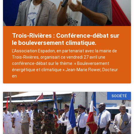
Trois-Rivières : Conférence-débat sur
le bouleversement climatique.
L’Association Espadon, en partenariat avec la mairie de
Trois-Rivières, organisait ce vendredi 27 avril une
conférence-débat sur le thème :« Bouleversement
énergétique et climatique ».Jean-Marie Flower, Docteur
en
SOCIÉTÉ