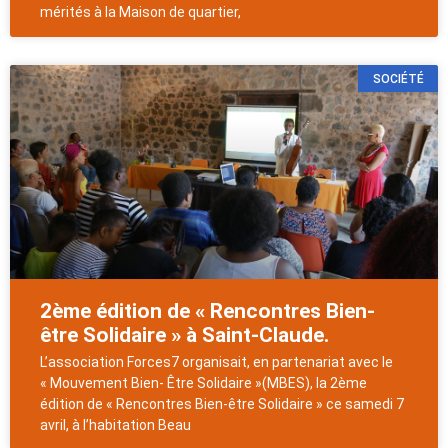
mérités à la Maison de quartier,
SOCIÉTÉ
2ème édition de « Rencontres Bien-
être Solidaire » à Saint-Claude.
L’association Forces7 organisait, en partenariat avec le
« Mouvement Bien- Être Solidaire »(MBES), la 2ème
édition de « Rencontres Bien-être Solidaire » ce samedi 7
avril, à l’habitation Beau