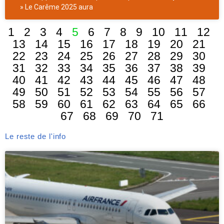
» Le Carême 2025 aura
1
2
3
4
5
6
7
8
9
10
11
12
13
14
15
16
17
18
19
20
21
22
23
24
25
26
27
28
29
30
31
32
33
34
35
36
37
38
39
40
41
42
43
44
45
46
47
48
49
50
51
52
53
54
55
56
57
58
59
60
61
62
63
64
65
66
67
68
69
70
71
Le reste de l'info