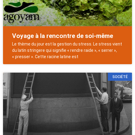
Voyage à la rencontre de soi-même
Le thème du jour est la gestion du stress. Le stress vient
du latin stringere qui signifie « rendre raide », « serrer »,
« presser ». Cette racine latine est
SOCIÉTÉ