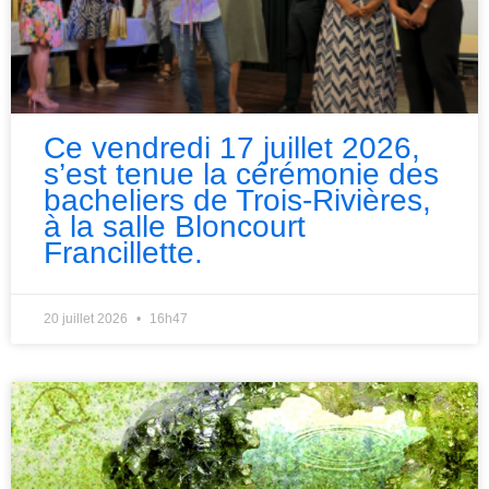
Ce vendredi 17 juillet 2026,
s’est tenue la cérémonie des
bacheliers de Trois-Rivières,
à la salle Bloncourt
Francillette.
20 juillet 2026
16h47