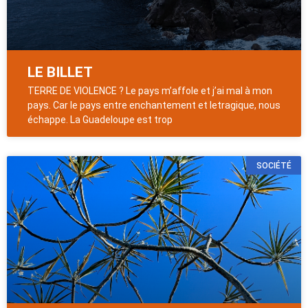
LE BILLET
TERRE DE VIOLENCE ? Le pays m’affole et j’ai mal à mon
pays. Car le pays entre enchantement et letragique, nous
échappe. La Guadeloupe est trop
SOCIÉTÉ