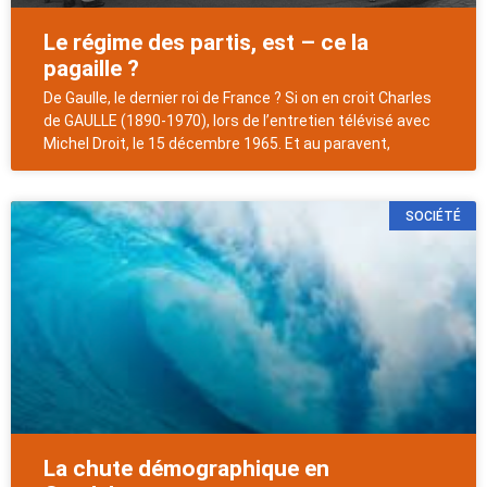
Le régime des partis, est – ce la
pagaille ?
De Gaulle, le dernier roi de France ? Si on en croit Charles
de GAULLE (1890-1970), lors de l’entretien télévisé avec
Michel Droit, le 15 décembre 1965. Et au paravent,
SOCIÉTÉ
La chute démographique en