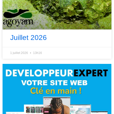
Juillet 2026
1 juillet 2026
13h16