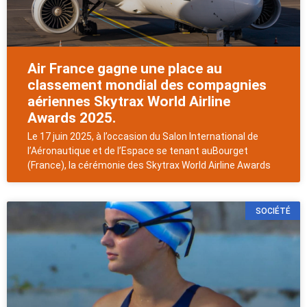
Air France gagne une place au
classement mondial des compagnies
aériennes Skytrax World Airline
Awards 2025.
Le 17 juin 2025, à l’occasion du Salon International de
l’Aéronautique et de l’Espace se tenant auBourget
(France), la cérémonie des Skytrax World Airline Awards
SOCIÉTÉ