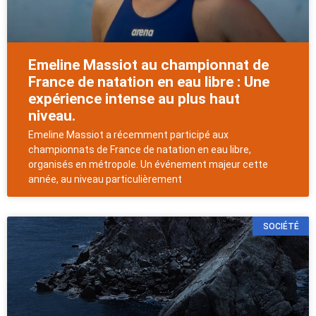
Emeline Massiot au championnat de
France de natation en eau libre : Une
expérience intense au plus haut
niveau.
Emeline Massiot a récemment participé aux
championnats de France de natation en eau libre,
organisés en métropole. Un événement majeur cette
année, au niveau particulièrement
SOCIÉTÉ