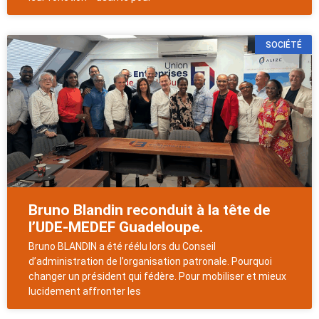
SOCIÉTÉ
Bruno Blandin reconduit à la tête de
l’UDE-MEDEF Guadeloupe.
Bruno BLANDIN a été réélu lors du Conseil
d’administration de l’organisation patronale. Pourquoi
changer un président qui fédère. Pour mobiliser et mieux
lucidement affronter les