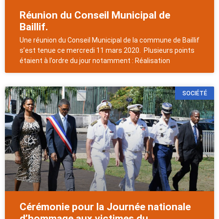
Réunion du Conseil Municipal de
Baillif.
Une réunion du Conseil Municipal de la commune de Baillif
s’est tenue ce mercredi 11 mars 2020. Plusieurs points
étaient à l’ordre du jour notamment : Réalisation
SOCIÉTÉ
Cérémonie pour la Journée nationale
d’hommage aux victimes du