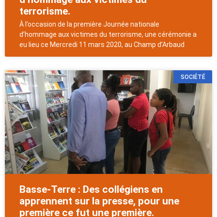
terrorisme.
À l’occasion de la première Journée nationale
d’hommage aux victimes du terrorisme, une cérémonie a
eu lieu ce Mercredi 11 mars 2020, au Champ d’Arbaud
SOCIÉTÉ
Basse-Terre : Des collégiens en
apprennent sur la presse, pour une
première ce fut une première.