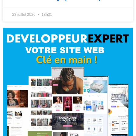
23 juillet 2026
18h31