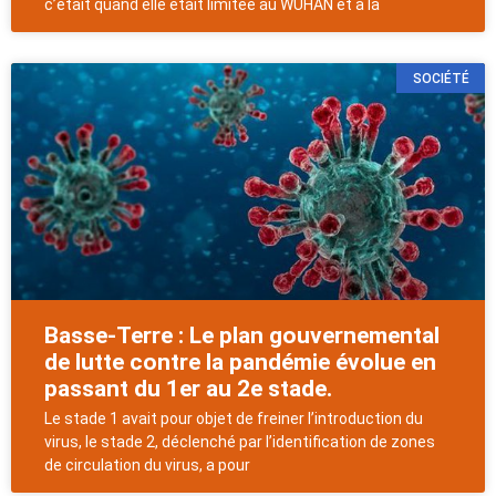
c’était quand elle était limitée au WUHAN et à la
SOCIÉTÉ
Basse-Terre : Le plan gouvernemental
de lutte contre la pandémie évolue en
passant du 1er au 2e stade.
Le stade 1 avait pour objet de freiner l’introduction du
virus, le stade 2, déclenché par l’identification de zones
de circulation du virus, a pour