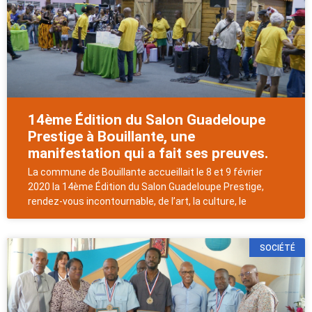
14ème Édition du Salon Guadeloupe
Prestige à Bouillante, une
manifestation qui a fait ses preuves.
La commune de Bouillante accueillait le 8 et 9 février
2020 la 14ème Édition du Salon Guadeloupe Prestige,
rendez-vous incontournable, de l’art, la culture, le
SOCIÉTÉ