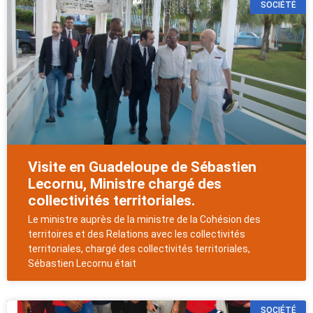
SOCIÉTÉ
Visite en Guadeloupe de Sébastien
Lecornu, Ministre chargé des
collectivités territoriales.
Le ministre auprès de la ministre de la Cohésion des
territoires et des Relations avec les collectivités
territoriales, chargé des collectivités territoriales,
Sébastien Lecornu était
SOCIÉTÉ