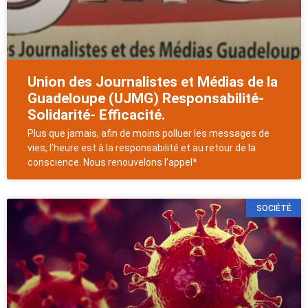
Union des Journalistes et Médias de la
Guadeloupe (UJMG) Responsabilité-
Solidarité- Efficacité.
Plus que jamais, afin de moins polluer les messages de
vies, l’heure est à la responsabilité et au retour de la
conscience. Nous renouvelons l’appel*
SOCIÉTÉ