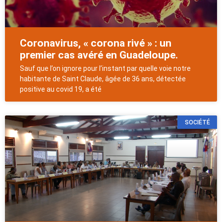
Coronavirus, « corona rivé » : un
premier cas avéré en Guadeloupe.
Sauf que l’on ignore pour l’instant par quelle voie notre
habitante de Saint Claude, âgée de 36 ans, détectée
positive au covid 19, a été
SOCIÉTÉ