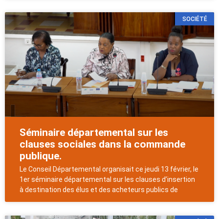
SOCIÉTÉ
Séminaire départemental sur les
clauses sociales dans la commande
publique.
Le Conseil Départemental organisait ce jeudi 13 février, le
1er séminaire départemental sur les clauses d’insertion
à destination des élus et des acheteurs publics de