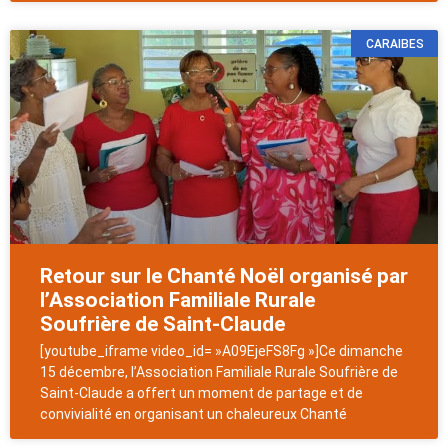
CARAIBES
Retour sur le Chanté Noël organisé par
l’Association Familiale Rurale
Soufrière de Saint-Claude
[youtube_iframe video_id= »A09EjeFS8Fg »]Ce dimanche
15 décembre, l’Association Familiale Rurale Soufrière de
Saint-Claude a offert un moment de partage et de
convivialité en organisant un chaleureux Chanté