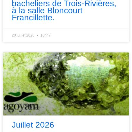
bacheliers de Trois-Rivières,
à la salle Bloncourt
Francillette.
20 juillet 2026
16h47
Juillet 2026