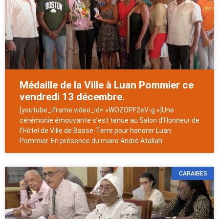
Médaille de la Ville à Luan Pommier ce
vendredi 13 décembre.
[youtube_iframe video_id= »WOZOPF2eV-g »]Une
cérémonie émouvante s’est tenue au Salon d’Honneur de
l’Hôtel de Ville de Basse-Terre pour honorer Luan
Pommier. En présence du maire André Atallah
CARAIBES