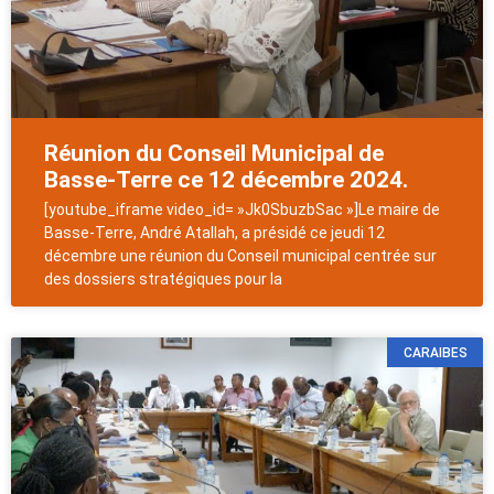
Réunion du Conseil Municipal de
Basse-Terre ce 12 décembre 2024.
[youtube_iframe video_id= »Jk0SbuzbSac »]Le maire de
Basse-Terre, André Atallah, a présidé ce jeudi 12
décembre une réunion du Conseil municipal centrée sur
des dossiers stratégiques pour la
CARAIBES