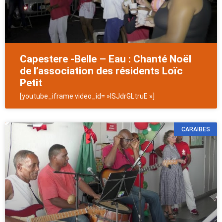
Capestere -Belle – Eau : Chanté Noël
de l’association des résidents Loïc
Petit
[youtube_iframe video_id= »ISJdrGLtruE »]
CARAIBES