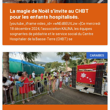
La magie de Noël s’invite au CHBT
pour les enfants hospitalisés.
[youtube_iframe video_id= »wNEdBEUtLzw »]Ce mercredi
18 décembre 2024, l’association KALINA, les équipes
soignantes de pédiatrie et le service social du Centre
Hospitalier de la Basse-Terre (CHBT) se
CARAIBES