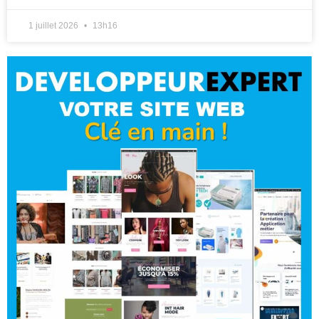
1 juillet 2026
13h16