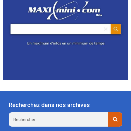
Recherchez dans nos archives
Rechercher