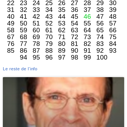
22
23
24
25
26
27
28
29
30
31
32
33
34
35
36
37
38
39
40
41
42
43
44
45
46
47
48
49
50
51
52
53
54
55
56
57
58
59
60
61
62
63
64
65
66
67
68
69
70
71
72
73
74
75
76
77
78
79
80
81
82
83
84
85
86
87
88
89
90
91
92
93
94
95
96
97
98
99
100
Le reste de l'info