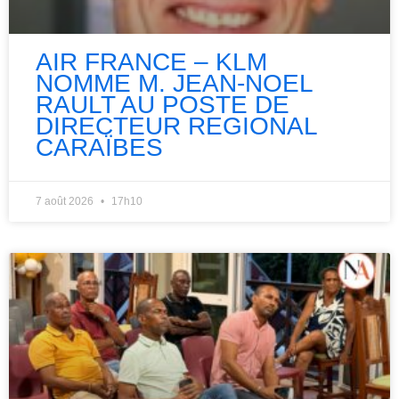
AIR FRANCE – KLM
NOMME M. JEAN-NOEL
RAULT AU POSTE DE
DIRECTEUR REGIONAL
CARAÏBES
7 août 2026
17h10