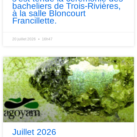
bacheliers de Trois-Rivières,
à la salle Bloncourt
Francillette.
20 juillet 2026
16h47
Juillet 2026