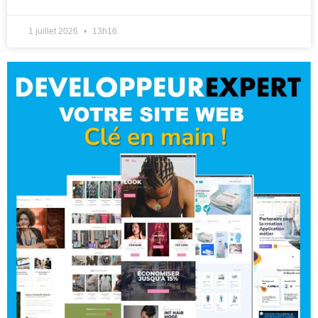
1 juillet 2026
13h16