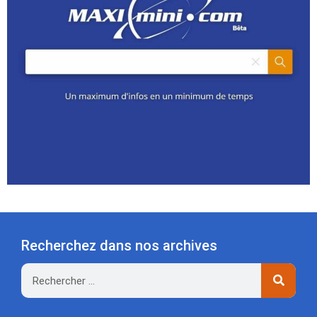
Recherchez dans nos archives
Rechercher