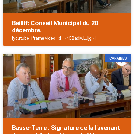
Baillif: Conseil Municipal du 20
décembre.
[youtube_iframe video_id= »4QBadiwLUjg »]
CARAIBES
Basse-Terre : Signature de la l'avenant