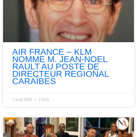
AIR FRANCE – KLM
NOMME M. JEAN-NOEL
RAULT AU POSTE DE
DIRECTEUR REGIONAL
CARAÏBES
7 août 2026
17h10