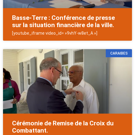
Basse-Terre : Conférence de presse
sur la situation financière de la ville.
[youtube_iframe video_id= »9vhY-w8et_A »]
CARAIBES
Cérémonie de Remise de la Croix du
Combattant.