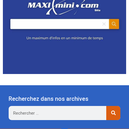
Recherchez dans nos archives
Rechercher