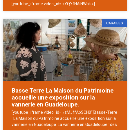
[youtube_iframe video_id= »YQYfHAiNWnk »]
CARAIBES
Basse Terre La Maison du Patrimoine
accueille une exposition sur la
vannerie en Guadeloupe.
[youtube_iframe video_id= »zMJffApSCH0″]Basse-Terre
: La Maison du Patrimoine accueille une exposition sur la
vannerie en Guadeloupe. La vannerie en Guadeloupe : des