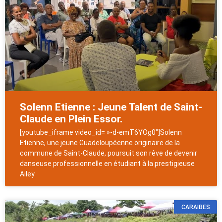
Solenn Etienne : Jeune Talent de Saint-
Claude en Plein Essor.
[youtube_iframe video_id= »-d-emT6YOg0″]Solenn
Etienne, une jeune Guadeloupéenne originaire de la
commune de Saint-Claude, poursuit son rêve de devenir
danseuse professionnelle en étudiant à la prestigieuse
Ailey
CARAIBES