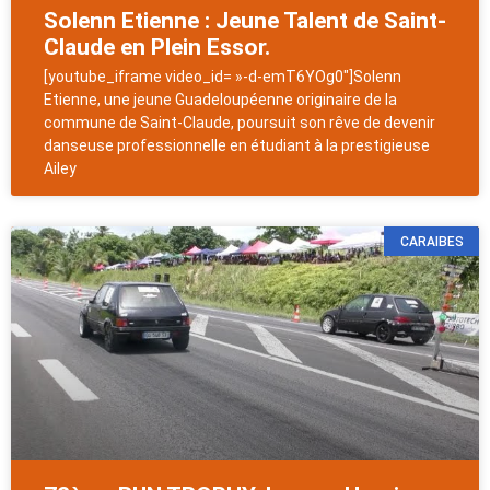
Solenn Etienne : Jeune Talent de Saint-
Claude en Plein Essor.
[youtube_iframe video_id= »-d-emT6YOg0″]Solenn
Etienne, une jeune Guadeloupéenne originaire de la
commune de Saint-Claude, poursuit son rêve de devenir
danseuse professionnelle en étudiant à la prestigieuse
Ailey
CARAIBES