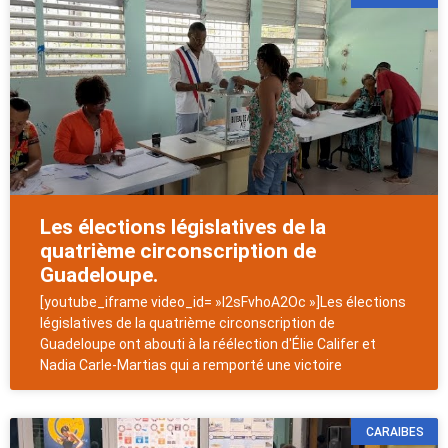
Les élections législatives de la
quatrième circonscription de
Guadeloupe.
[youtube_iframe video_id= »l2sFvhoA2Oc »]Les élections
législatives de la quatrième circonscription de
Guadeloupe ont abouti à la réélection d'Élie Califer et
Nadia Carle-Martias qui a remporté une victoire
CARAIBES