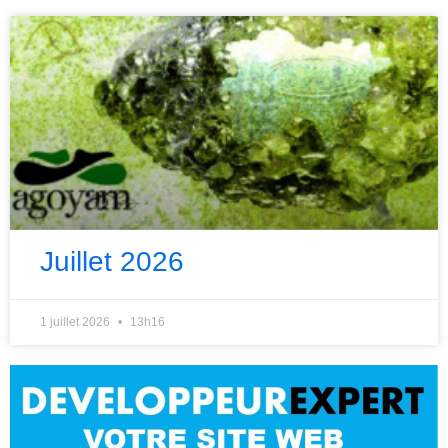
Juillet 2026
1 juillet 2026
13h16