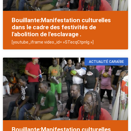
Bouillante:Manifestation culturelles
dans le cadre des festivités de
l'abolition de l'esclavage .
[youtube_iframe video_id= »STecqCtpnIg »]
ACTUALITÉ CARAÏBE
Bouillante:Manifestation culturelles