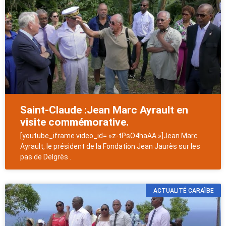
Saint-Claude :Jean Marc Ayrault en
visite commémorative.
[youtube_iframe video_id= »z-tPsO4haAA »]Jean Marc
Ayrault, le président de la Fondation Jean Jaurès sur les
pas de Delgrès .
ACTUALITÉ CARAÏBE