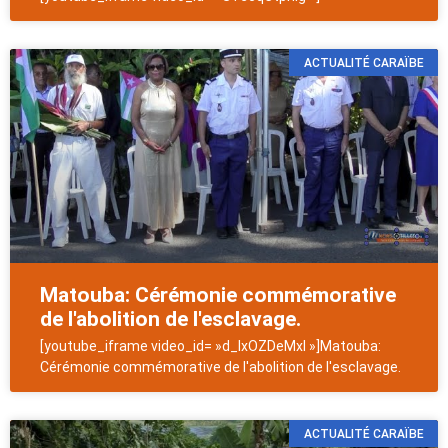
ACTUALITÉ CARAÏBE
Matouba: Cérémonie commémorative
de l'abolition de l'esclavage.
[youtube_iframe video_id= »d_IxOZDeMxI »]Matouba:
Cérémonie commémorative de l'abolition de l'esclavage.
ACTUALITÉ CARAÏBE