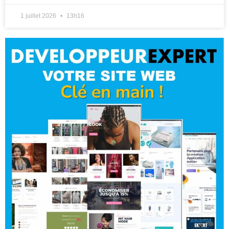
1 juillet 2026
13h16