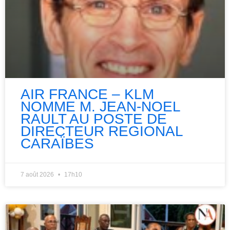
AIR FRANCE – KLM
NOMME M. JEAN-NOEL
RAULT AU POSTE DE
DIRECTEUR REGIONAL
CARAÏBES
7 août 2026
17h10