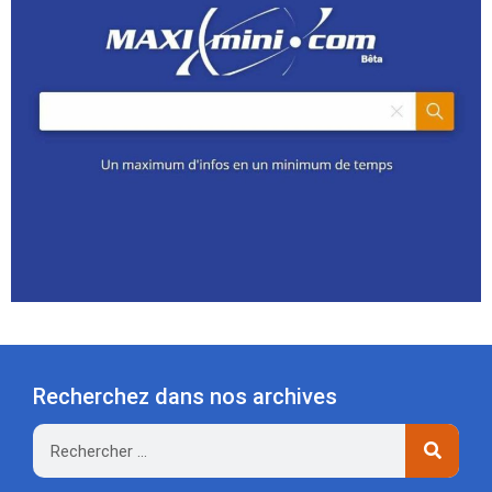
Recherchez dans nos archives
Rechercher