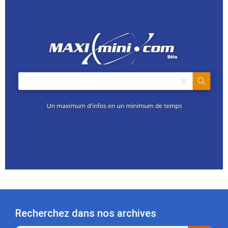
Recherchez dans nos archives