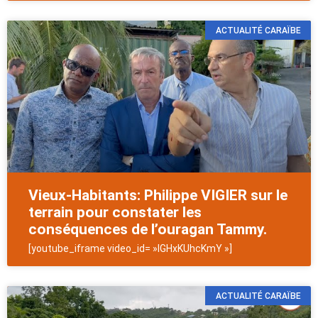
ACTUALITÉ CARAÏBE
Vieux-Habitants: Philippe VIGIER sur le
terrain pour constater les
conséquences de l’ouragan Tammy.
[youtube_iframe video_id= »lGHxKUhcKmY »]
ACTUALITÉ CARAÏBE