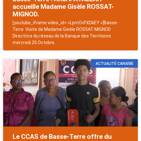
accueille Madame Gisèle ROSSAT-
MIGNOD.
[youtube_iframe video_id= »LpmOvFXDkEY »]Basse-
Terre :Visite de Madame Gisèle ROSSAT-MIGNOD
Directrice du réseau de la Banque des Territoires
mercredi 25 Octobre.
ACTUALITÉ CARAÏBE
Le CCAS de Basse-Terre offre du