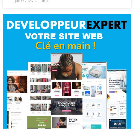
1 juillet 2026
13h16