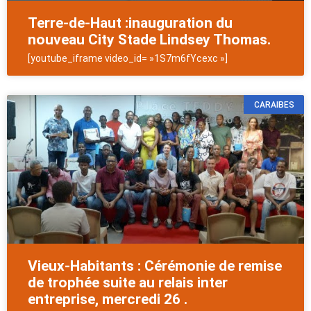
Terre-de-Haut :inauguration du
nouveau City Stade Lindsey Thomas.
[youtube_iframe video_id= »1S7m6fYcexc »]
CARAIBES
Vieux-Habitants : Cérémonie de remise
de trophée suite au relais inter
entreprise, mercredi 26 .