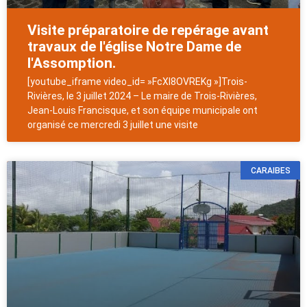
Visite préparatoire de repérage avant
travaux de l'église Notre Dame de
l'Assomption.
[youtube_iframe video_id= »FcXI8OVREKg »]Trois-
Rivières, le 3 juillet 2024 – Le maire de Trois-Rivières,
Jean-Louis Francisque, et son équipe municipale ont
organisé ce mercredi 3 juillet une visite
CARAIBES