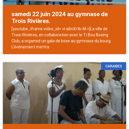
samedi 22 juin 2024 au gymnase de
Trois Rivières.
[youtube_iframe video_id= »I-a6nXrtb-M »]La ville de
Trois-Rivières, en collaboration avec le Ti Bou Boxing
Club, a organisé un gala de boxe au gymnase du bourg.
L'événement mettra
CARAIBES