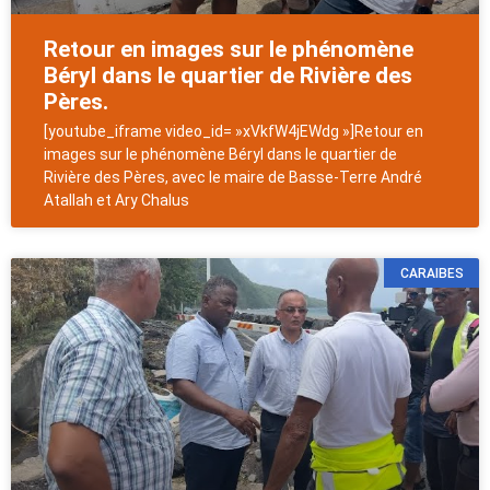
Retour en images sur le phénomène
Béryl dans le quartier de Rivière des
Pères.
[youtube_iframe video_id= »xVkfW4jEWdg »]Retour en
images sur le phénomène Béryl dans le quartier de
Rivière des Pères, avec le maire de Basse-Terre André
Atallah et Ary Chalus
CARAIBES