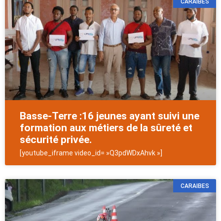
CARAIBES
Basse-Terre :16 jeunes ayant suivi une
formation aux métiers de la sûreté et
sécurité privée.
[youtube_iframe video_id= »Q3pdWDxAhvk »]
CARAIBES