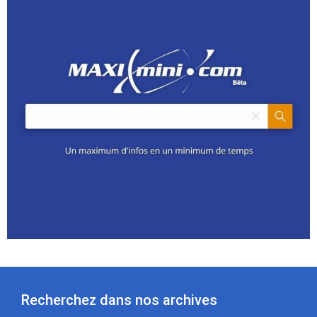
Recherchez dans nos archives