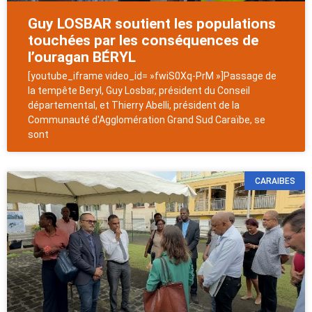
Guy LOSBAR soutient les populations
touchées par les conséquences de
l’ouragan BÉRYL
[youtube_iframe video_id= »fwiS0Xq-PrM »]Passage de
la tempête Beryl, Guy Losbar, président du Conseil
départemental, et Thierry Abelli, président de la
Communauté d'Agglomération Grand Sud Caraïbe, se
sont
CARAIBES