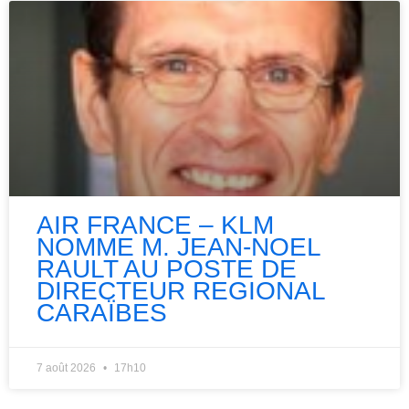
AIR FRANCE – KLM
NOMME M. JEAN-NOEL
RAULT AU POSTE DE
DIRECTEUR REGIONAL
CARAÏBES
7 août 2026
17h10