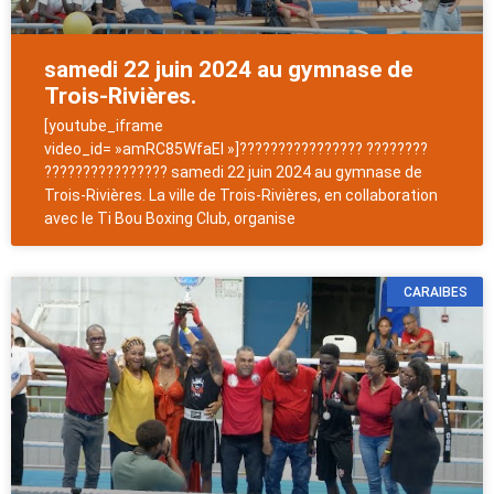
samedi 22 juin 2024 au gymnase de
Trois-Rivières.
[youtube_iframe
video_id= »amRC85WfaEI »]???????????????? ????????
???????????????? samedi 22 juin 2024 au gymnase de
Trois-Rivières. La ville de Trois-Rivières, en collaboration
avec le Ti Bou Boxing Club, organise
CARAIBES