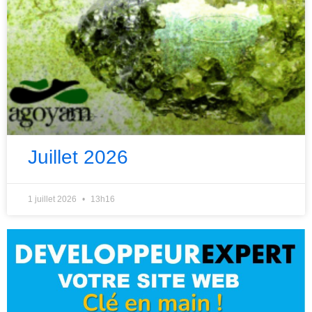
Juillet 2026
1 juillet 2026
13h16