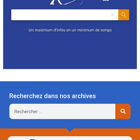
Recherchez dans nos archives
Rechercher