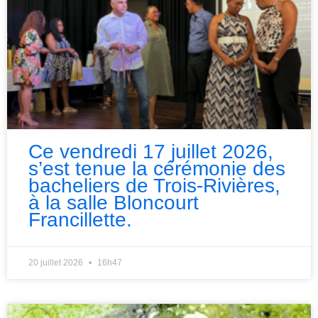
Ce vendredi 17 juillet 2026,
s’est tenue la cérémonie des
bacheliers de Trois-Rivières,
à la salle Bloncourt
Francillette.
20 juillet 2026
16h47