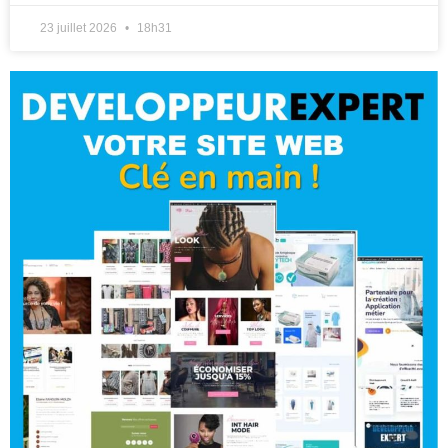
23 juillet 2026
18h31