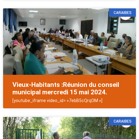
CARAIBES
Vieux-Habitants :Réunion du conseil
municipal mercredi 15 mai 2024.
[youtube_iframe video_id= »7ebB5cQrqOM »]
CARAIBES