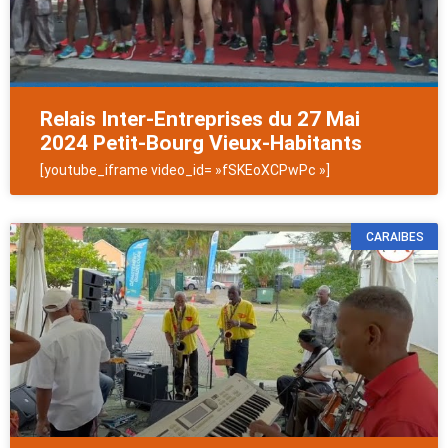
Relais Inter-Entreprises du 27 Mai
2024 Petit-Bourg Vieux-Habitants
[youtube_iframe video_id= »fSKEoXCPwPc »]
CARAIBES