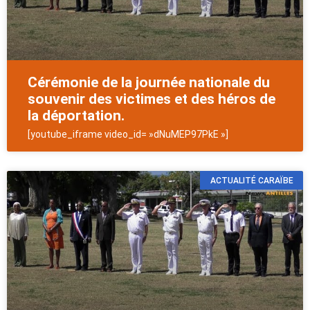
Cérémonie de la journée nationale du
souvenir des victimes et des héros de
la déportation.
[youtube_iframe video_id= »dNuMEP97PkE »]
ACTUALITÉ CARAÏBE