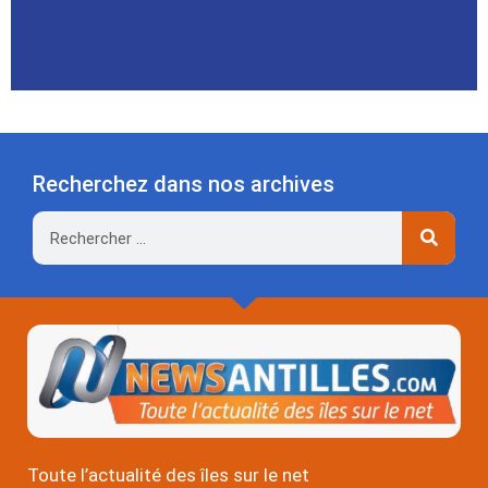
Recherchez dans nos archives
Rechercher
Toute l’actualité des îles sur le net