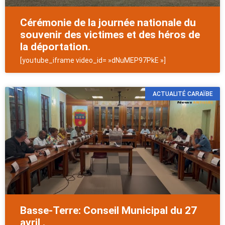
Cérémonie de la journée nationale du
souvenir des victimes et des héros de
la déportation.
[youtube_iframe video_id= »dNuMEP97PkE »]
ACTUALITÉ CARAÏBE
Basse-Terre: Conseil Municipal du 27
avril .