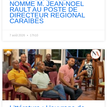
NOMME M. JEAN-NOEL
RAULT AU POSTE DE
DIRECTEUR REGIONAL
CARAÏBES
7 août 2026
17h10