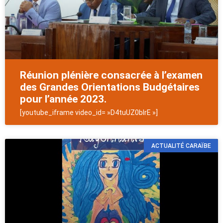
Réunion plénière consacrée à l’examen
des Grandes Orientations Budgétaires
pour l’année 2023.
[youtube_iframe video_id= »D4tuUZ0bIrE »]
ACTUALITÉ CARAÏBE