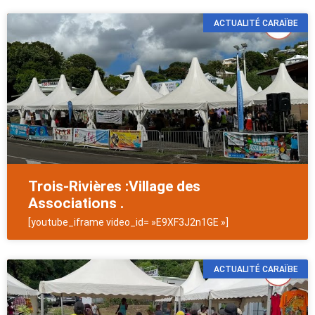
ACTUALITÉ CARAÏBE
Trois-Rivières :Village des
Associations .
[youtube_iframe video_id= »E9XF3J2n1GE »]
ACTUALITÉ CARAÏBE