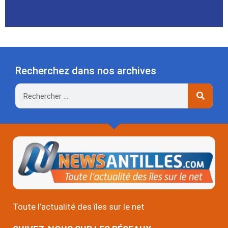
Recherchez dans nos archives
Rechercher
Toute l’actualité des îles sur le net